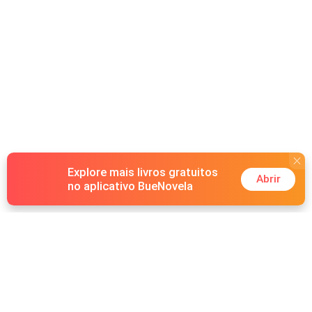
Explore mais livros gratuitos
Abrir
no aplicativo BueNovela
Hot Genres