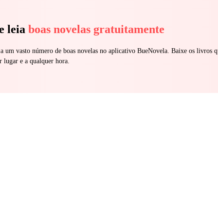
e leia
boas novelas gratuitamente
 a um vasto número de boas novelas no aplicativo BueNovela. Baixe os livros q
r lugar e a qualquer hora.