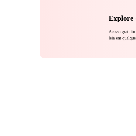
Explore 
Acesso gratuito
leia em qualque