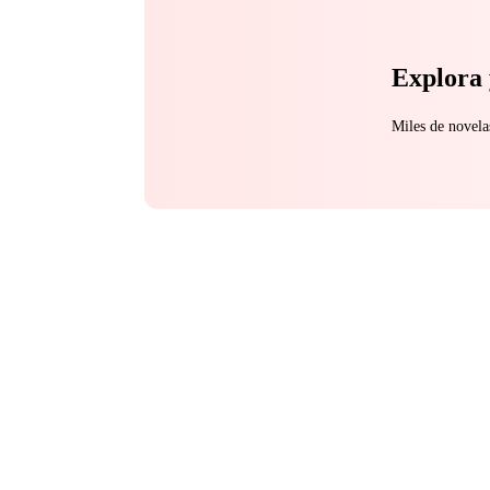
Explora 
Miles de novela