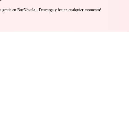
s gratis en BueNovela. ¡Descarga y lee en cualquier momento!