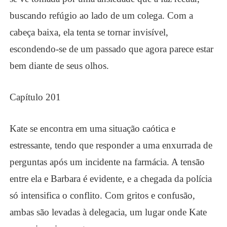
buscando refúgio ao lado de um colega. Com a
cabeça baixa, ela tenta se tornar invisível,
escondendo-se de um passado que agora parece estar
bem diante de seus olhos.
Capítulo 201
Kate se encontra em uma situação caótica e
estressante, tendo que responder a uma enxurrada de
perguntas após um incidente na farmácia. A tensão
entre ela e Barbara é evidente, e a chegada da polícia
só intensifica o conflito. Com gritos e confusão,
ambas são levadas à delegacia, um lugar onde Kate