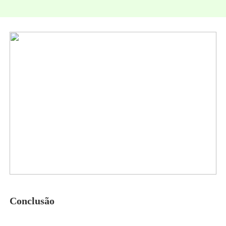
Conclusão