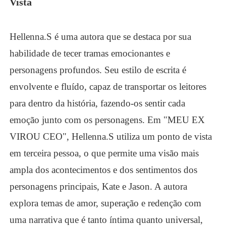
Vista
Hellenna.S é uma autora que se destaca por sua
habilidade de tecer tramas emocionantes e
personagens profundos. Seu estilo de escrita é
envolvente e fluído, capaz de transportar os leitores
para dentro da história, fazendo-os sentir cada
emoção junto com os personagens. Em "MEU EX
VIROU CEO", Hellenna.S utiliza um ponto de vista
em terceira pessoa, o que permite uma visão mais
ampla dos acontecimentos e dos sentimentos dos
personagens principais, Kate e Jason. A autora
explora temas de amor, superação e redenção com
uma narrativa que é tanto íntima quanto universal,