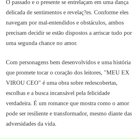
O passado e o presente se entrelaçam em uma dança
delicada de sentimentos e revelaç?es. Conforme eles
navegam por mal-entendidos e obstáculos, ambos
precisam decidir se estão dispostos a arriscar tudo por
uma segunda chance no amor.
Com personagens bem desenvolvidos e uma história
que promete tocar o coração dos leitores, "MEU EX
VIROU CEO" é uma obra sobre redescobertas,
escolhas e a busca incansável pela felicidade
verdadeira. É um romance que mostra como o amor
pode ser resiliente e transformador, mesmo diante das
adversidades da vida.