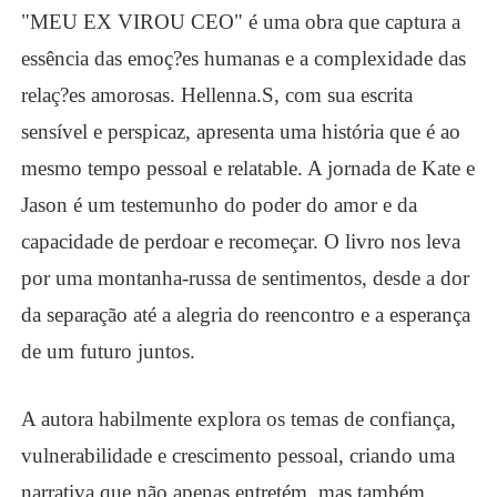
"MEU EX VIROU CEO" é uma obra que captura a
essência das emoç?es humanas e a complexidade das
relaç?es amorosas. Hellenna.S, com sua escrita
sensível e perspicaz, apresenta uma história que é ao
mesmo tempo pessoal e relatable. A jornada de Kate e
Jason é um testemunho do poder do amor e da
capacidade de perdoar e recomeçar. O livro nos leva
por uma montanha-russa de sentimentos, desde a dor
da separação até a alegria do reencontro e a esperança
de um futuro juntos.
A autora habilmente explora os temas de confiança,
vulnerabilidade e crescimento pessoal, criando uma
narrativa que não apenas entretém, mas também