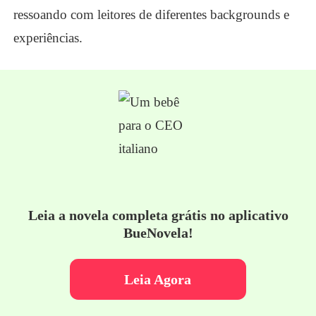
ressoando com leitores de diferentes backgrounds e
experiências.
Leia a novela completa grátis no aplicativo
BueNovela!
Leia Agora