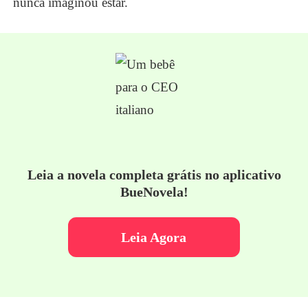
nunca imaginou estar.
Leia a novela completa grátis no aplicativo
BueNovela!
Leia Agora