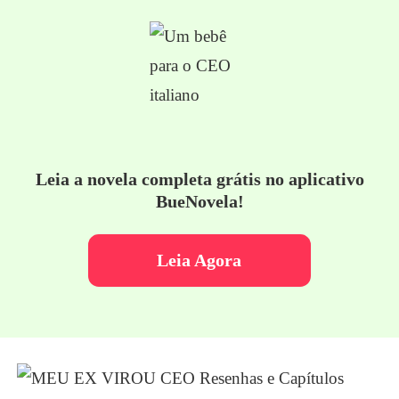
Leia a novela completa grátis no aplicativo
BueNovela!
Leia Agora