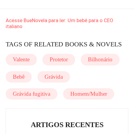
Acesse BueNovela para ler: Um bebê para o CEO
italiano
TAGS OF RELATED BOOKS & NOVELS
Valente
Protetor
Bilhonário
Bebê
Grávida
Grávida fugitiva
Homem/Mulher
ARTIGOS RECENTES