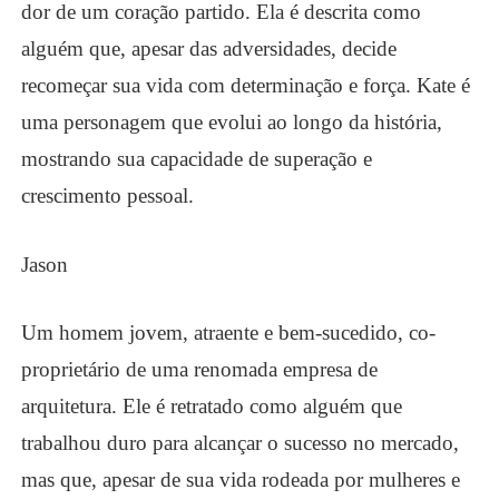
dor de um coração partido. Ela é descrita como
alguém que, apesar das adversidades, decide
recomeçar sua vida com determinação e força. Kate é
uma personagem que evolui ao longo da história,
mostrando sua capacidade de superação e
crescimento pessoal.
Jason
Um homem jovem, atraente e bem-sucedido, co-
proprietário de uma renomada empresa de
arquitetura. Ele é retratado como alguém que
trabalhou duro para alcançar o sucesso no mercado,
mas que, apesar de sua vida rodeada por mulheres e