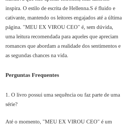
inspira. O estilo de escrita de Hellenna.S é fluido e
cativante, mantendo os leitores engajados até a última
página. "MEU EX VIROU CEO" é, sem dúvida,
uma leitura recomendada para aqueles que apreciam
romances que abordam a realidade dos sentimentos e
as segundas chances na vida.
Perguntas Frequentes
1. O livro possui uma sequência ou faz parte de uma
série?
Até o momento, "MEU EX VIROU CEO" é um