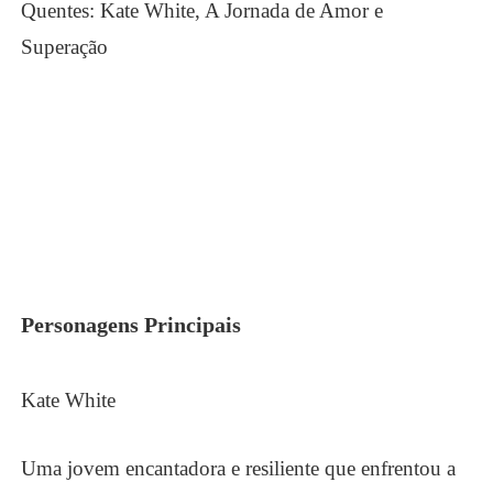
Personagens Principais
Kate White
Uma jovem encantadora e resiliente que enfrentou a