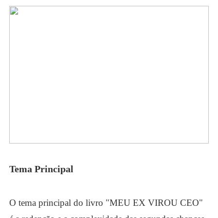
Tema Principal
O tema principal do livro "MEU EX VIROU CEO"