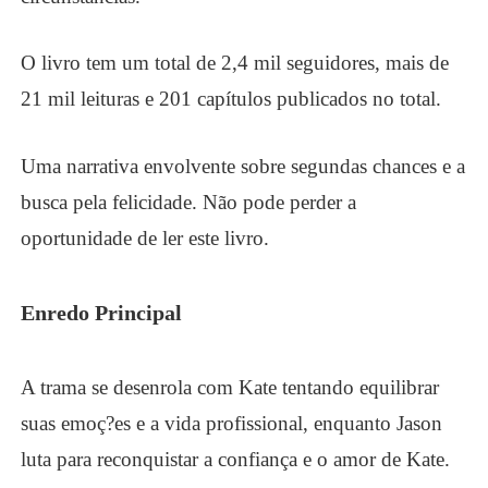
O livro tem um total de 2,4 mil seguidores, mais de
21 mil leituras e 201 capítulos publicados no total.
Uma narrativa envolvente sobre segundas chances e a
busca pela felicidade. Não pode perder a
oportunidade de ler este livro.
Enredo Principal
A trama se desenrola com Kate tentando equilibrar
suas emoç?es e a vida profissional, enquanto Jason
luta para reconquistar a confiança e o amor de Kate.