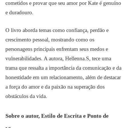
cometidos e provar que seu amor por Kate é genuíno
e duradouro.
O livro aborda temas como confiança, perdão e
crescimento pessoal, mostrando como os
personagens principais enfrentam seus medos e
vulnerabilidades. A autora, Hellenna.S, tece uma
trama que ressalta a importância da comunicação e da
honestidade em um relacionamento, além de destacar
a força do amor e da paixão na superação dos
obstáculos da vida.
Sobre o autor, Estilo de Escrita e Ponto de