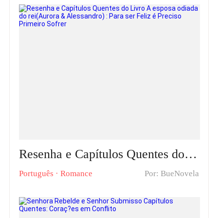
Resenha e Capítulos Quentes do Livro A esposa odiada do rei(Aurora & Alessandro) : Para ser Feliz é Preciso Primeiro Sofrer
Português
·
Romance
Por: BueNovela