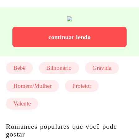
continuar lendo
Bebê
Bilhonário
Grávida
Homem/Mulher
Protetor
Valente
Romances populares que você pode
gostar