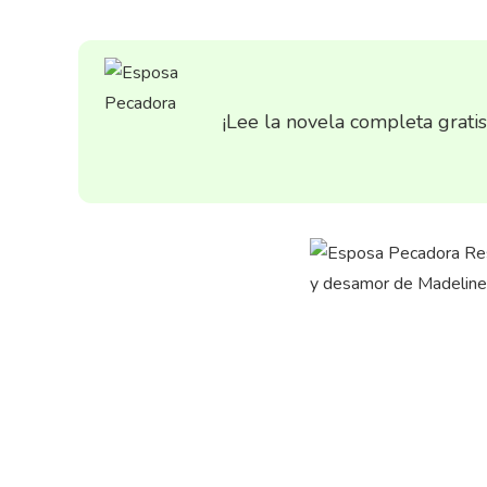
¡Lee la novela completa grati