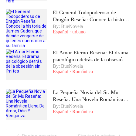
El General Todopoderoso de
Dragón Reseña: Conoce la historia
de James Caden, que decide
By: BueNovela
Español
·
urbano
vengarse de quienes quemaron a
su familia
El Amor Eterno Reseña: El drama
psicológico detrás de la obsesión
sin límites
By: BueNovela
Español
·
Romántica
La Pequeña Novia del Sr. Mu
Reseña: Una Novela Romántica
Llena De Amor, Odio Y Venganza
By: BueNovela
Español
·
Romántica