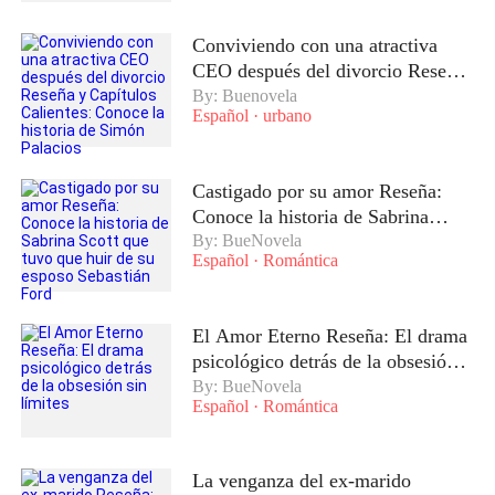
Conviviendo con una atractiva
CEO después del divorcio Reseña
y Capítulos Calientes: Conoce la
By: Buenovela
Español
·
urbano
historia de Simón Palacios
Castigado por su amor Reseña:
Conoce la historia de Sabrina
Scott que tuvo que huir de su
By: BueNovela
Español
·
Romántica
esposo Sebastián Ford
El Amor Eterno Reseña: El drama
psicológico detrás de la obsesión
sin límites
By: BueNovela
Español
·
Romántica
La venganza del ex-marido