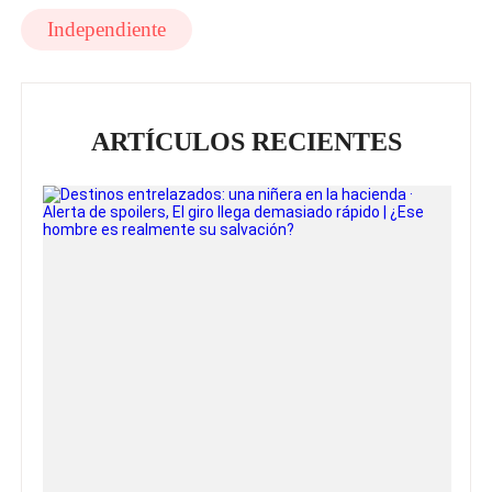
Independiente
ARTÍCULOS RECIENTES