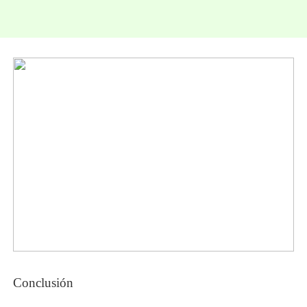
Conclusión