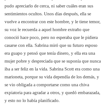
pudo apreciarlo de cerca, ni saber cuáles eran sus
sentimientos ocultos. Unos días después, ella se
vuelve a encontrar con este hombre, y le tiene temor,
su voz le recuerda a aquel hombre extraño que
conoció hace poco, pero no esperaba que le pidiera
casarse con ella. Sabrina miró que su futuro esposo
era guapo y pensó que tenía dinero, y ella era una
mujer pobre y despreciada que se suponía que nunca
iba a ser feliz en la vida. Sabrina Scott era como una
marioneta, porque su vida dependía de los demás, y
se vio obligada a comportarse como una chiva
expiatoria para agradar a otros, y quedó embarazada,
y esto no lo había planificado.