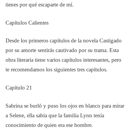
tienes por qué escaparte de mí.
Capítulos Calientes
Desde los primeros capítulos de la novela Castigado
por su
amor
te sentirás cautivado por su trama. Esta
obra literaria tiene varios capítulos interesantes, pero
te recomendamos los siguientes tres capítulos.
Capítulo 21
Sabrina se burló y puso los ojos en blanco para mirar
a Selene, ella sabía que la familia Lynn tenía
conocimiento de quien era ese hombre.