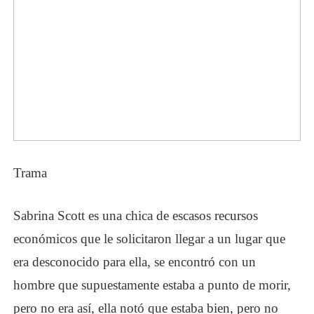
Trama
Sabrina Scott es una chica de escasos recursos
económicos que le solicitaron llegar a un lugar que
era desconocido para ella, se encontró con un
hombre que supuestamente estaba a punto de morir,
pero no era así, ella notó que estaba bien, pero no