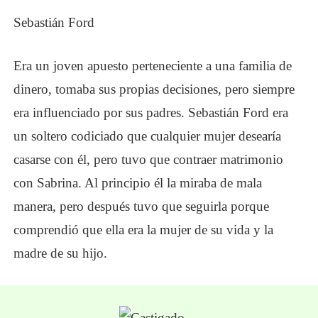
Sebastián Ford
Era un joven apuesto perteneciente a una familia de
dinero, tomaba sus propias decisiones, pero siempre
era influenciado por sus padres. Sebastián Ford era
un soltero codiciado que cualquier mujer desearía
casarse con él, pero tuvo que contraer matrimonio
con Sabrina. Al principio él la miraba de mala
manera, pero después tuvo que seguirla porque
comprendió que ella era la mujer de su vida y la
madre de su hijo.