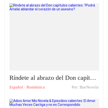
Ríndete al abrazo del Don capítulos calientes: ?Podrá Amelie ablandar el corazón de un asesino?
Español
·
Romántica
Por: BueNovela