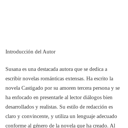
Introducción del Autor
Susana es una destacada autora que se dedica a
escribir novelas románticas extensas. Ha escrito la
novela Castigado por su
amor
en tercera persona y se
ha enfocado en presentarle al lector diálogos bien
desarrollados y realistas. Su estilo de redacción es
claro y convincente, y utiliza un lenguaje adecuado
conforme al género de la novela que ha creado. Al