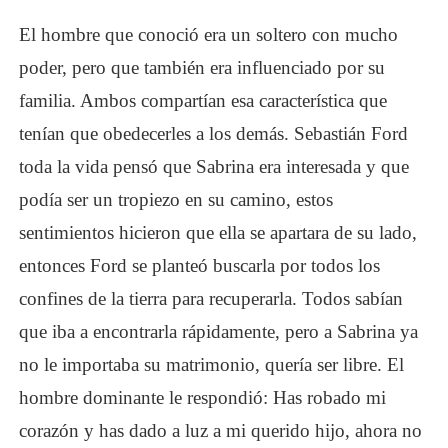
El hombre que conoció era un soltero con mucho
poder, pero que también era influenciado por su
familia. Ambos compartían esa característica que
tenían que obedecerles a los demás. Sebastián Ford
toda la vida pensó que Sabrina era interesada y que
podía ser un tropiezo en su camino, estos
sentimientos hicieron que ella se apartara de su lado,
entonces Ford se planteó buscarla por todos los
confines de la tierra para recuperarla. Todos sabían
que iba a encontrarla rápidamente, pero a Sabrina ya
no le importaba su matrimonio, quería ser libre. El
hombre dominante le respondió: Has robado mi
corazón y has dado a luz a mi querido hijo, ahora no