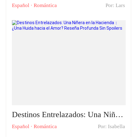
Español
·
Romántica
Por: Lars
Destinos Entrelazados: Una Niñera en la Hacienda： ¿Una Huida hacia el Amor? Reseña Profunda Sin Spoilers
Español
·
Romántica
Por: Isabella