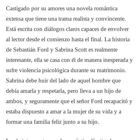
Castigado por su
amor
es una novela romántica
extensa que tiene una trama realista y convincente.
Está escrita con diálogos claros capaces de envolver
al lector desde el comienzo hasta el final. La historia
de Sebastián Ford y Sabrina Scott es realmente
interesante, ella se casa con él de manera inesperada y
sufre violencia psicológica durante su matrimonio.
Sabrina debe huir del lado de aquel hombre que
debía amarla y respetarla, pero lleva a un hijo de
ambos, y seguramente que el señor Ford recapacitó y
estaba dispuesto a amar a la mujer de su vida y a
formar una familia feliz junto a su hijo.