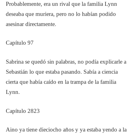
Probablemente, era un rival que la familia Lynn
deseaba que muriera, pero no lo habían podido
asesinar directamente.
Capítulo 97
Sabrina se quedó sin palabras, no podía explicarle a
Sebastián lo que estaba pasando. Sabía a ciencia
cierta que había caído en la trampa de la familia
Lynn.
Capítulo 2823
Aino ya tiene dieciocho años y ya estaba yendo a la