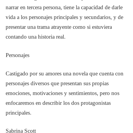
narrar en tercera persona, tiene la capacidad de darle
vida a los personajes principales y secundarios, y de
presentar una trama atrayente como si estuviera
contando una historia real.
Personajes
Castigado por su
amor
es una novela que cuenta con
personajes diversos que presentan sus propias
emociones, motivaciones y sentimientos, pero nos
enfocaremos en describir los dos protagonistas
principales.
Sabrina Scott