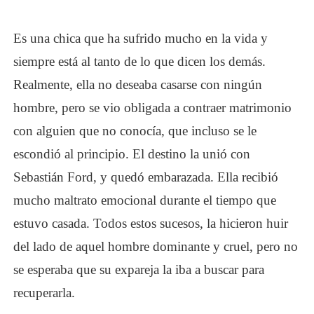
Es una chica que ha sufrido mucho en la vida y
siempre está al tanto de lo que dicen los demás.
Realmente, ella no deseaba casarse con ningún
hombre, pero se vio obligada a contraer matrimonio
con alguien que no conocía, que incluso se le
escondió al principio. El destino la unió con
Sebastián Ford, y quedó embarazada. Ella recibió
mucho maltrato emocional durante el tiempo que
estuvo casada. Todos estos sucesos, la hicieron huir
del lado de aquel hombre dominante y cruel, pero no
se esperaba que su expareja la iba a buscar para
recuperarla.