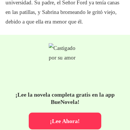
universidad. Su padre, el Señor Ford ya tenía canas
en las patillas, y Sabrina bromeando le gritó viejo,
debido a que ella era menor que él.
¡Lee la novela completa gratis en la app
BueNovela!
¡Lee Ahora!