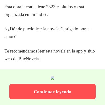
Esta obra literaria tiene
2823 capítulos
y está
organizada en un índice.
3
.
¿
Dónde puedo leer la novela Castigado por su
amor
?
Te recomendamos leer esta novela en la app y sitio
web de
BueNovela
.
Continuar leyendo