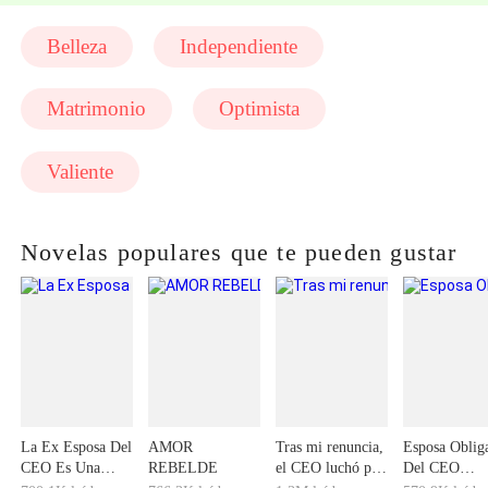
Belleza
Independiente
Matrimonio
Optimista
Valiente
Novelas populares que te pueden gustar
La Ex Esposa Del
AMOR
Tras mi renuncia,
Esposa Oblig
CEO Es Una
REBELDE
el CEO luchó por
Del CEO