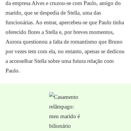
da empresa Alves e cruzou-se com Paulo, amigo do
marido, que se despedia de Stella, uma das
funcionárias. Ao entrar, apercebeu-se que Paulo tinha
oferecido flores a Stella e, por breves momentos,
Aurora questionou a falta de romantismo que Bruno
por vezes tem com ela, no entanto, apenas se dedicou
a aconselhar Stella sobre uma futura relação com
Paulo.