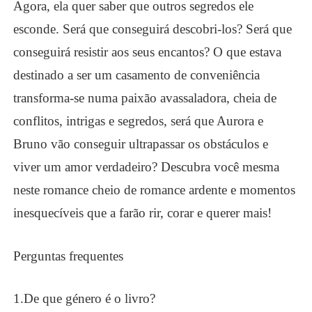
Agora, ela quer saber que outros segredos ele
esconde. Será que conseguirá descobri-los? Será que
conseguirá resistir aos seus encantos? O que estava
destinado a ser um casamento de conveniência
transforma-se numa paixão avassaladora, cheia de
conflitos, intrigas e segredos, será que Aurora e
Bruno vão conseguir ultrapassar os obstáculos e
viver um amor verdadeiro? Descubra você mesma
neste romance cheio de romance ardente e momentos
inesquecíveis que a farão rir, corar e querer mais!
Perguntas frequentes
1.
De que género é o livro?