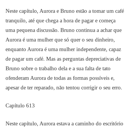
Neste capítulo, Aurora e Bruno estão a tomar um café
tranquilo, até que chega a hora de pagar e começa
uma pequena discussão. Bruno continua a achar que
Aurora é uma mulher que só quer o seu dinheiro,
enquanto Aurora é uma mulher independente, capaz
de pagar um café. Mas as perguntas depreciativas de
Bruno sobre o trabalho dela e a sua falta de tato
ofenderam Aurora de todas as formas possíveis e,
apesar de ter reparado, não tentou corrigir o seu erro.
Capítulo 613
Neste capítulo, Aurora estava a caminho do escritório