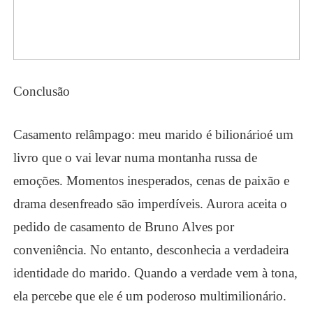
Conclusão
Casamento relâmpago: meu marido é bilionário
é um
livro que o vai levar numa montanha russa de
emoções
. Momentos inesperados, cenas de paixão e
drama desenfreado são imperdíveis. Aurora aceita o
pedido de casamento de Bruno Alves por
conveniência. No entanto, desconhecia a verdadeira
identidade do marido. Quando a verdade vem à tona,
ela percebe que ele é um poderoso multimilionário.