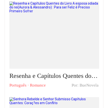
Resenha e Capítulos Quentes do Livro A esposa odiada do rei(Aurora & Alessandro) : Para ser Feliz é Preciso Primeiro Sofrer
Português
·
Romance
Por: BueNovela