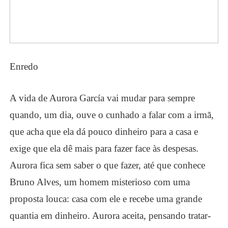
Enredo
A vida de Aurora García vai mudar para sempre
quando, um dia, ouve o cunhado a falar com a irmã,
que acha que ela dá pouco dinheiro para a casa e
exige que ela dê mais para fazer face às despesas.
Aurora fica sem saber o que fazer, até que conhece
Bruno Alves, um homem misterioso com uma
proposta louca: casa com ele e recebe uma grande
quantia em dinheiro. Aurora aceita, pensando tratar-