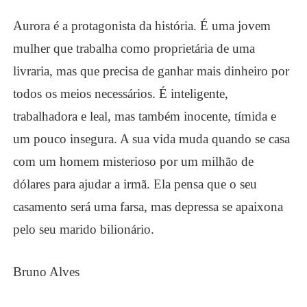
Aurora é a protagonista da história. É uma jovem
mulher que trabalha como proprietária de uma
livraria, mas que precisa de ganhar mais dinheiro por
todos os meios necessários. É inteligente,
trabalhadora e leal, mas também inocente, tímida e
um pouco insegura. A sua vida muda quando se casa
com um homem misterioso por um milhão de
dólares para ajudar a irmã. Ela pensa que o seu
casamento será uma farsa, mas depressa se apaixona
pelo seu marido bilionário.
Bruno Alves