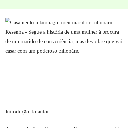
Introdução do autor