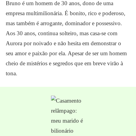
Bruno é um homem de 30 anos, dono de uma
empresa multimilionária. É bonito, rico e poderoso,
mas também é arrogante, dominador e possessivo.
Aos 30 anos, continua solteiro, mas casa-se com
Aurora por noivado e não hesita em demonstrar o
seu amor e paixão por ela. Apesar de ser um homem
cheio de mistérios e segredos que em breve virão à
tona.