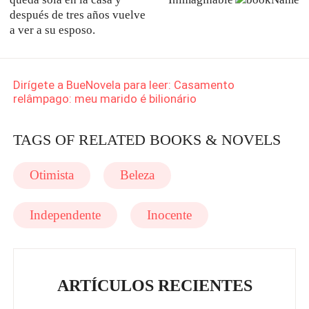
después de tres años vuelve
a ver a su esposo.
Dirígete a BueNovela para leer: Casamento
relâmpago: meu marido é bilionário
TAGS OF RELATED BOOKS & NOVELS
Otimista
Beleza
Independente
Inocente
ARTÍCULOS RECIENTES