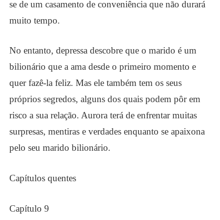
se de um casamento de conveniência que não durará
muito tempo.
No entanto, depressa descobre que o marido é um
bilionário que a ama desde o primeiro momento e
quer fazê-la feliz. Mas ele também tem os seus
próprios segredos, alguns dos quais podem pôr em
risco a sua relação. Aurora terá de enfrentar muitas
surpresas, mentiras e verdades enquanto se apaixona
pelo seu marido bilionário.
Capítulos quentes
Capítulo 9