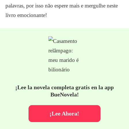
palavras, por isso não espere mais e mergulhe neste
livro emocionante!
¡Lee la novela completa gratis en la app
BueNovela!
¡Lee Ahora!