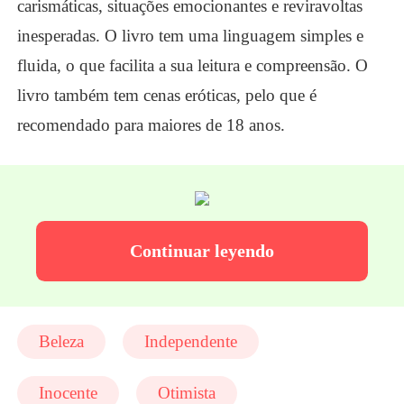
carismáticas, situaç
õ
es emocionantes e reviravoltas
inesperadas. O livro tem uma linguagem simples e
fluida, o que facilita a sua leitura e compreensão. O
livro também tem cenas eróticas, pelo que é
recomendado para maiores de 18 anos.
Continuar leyendo
Beleza
Independente
Inocente
Otimista