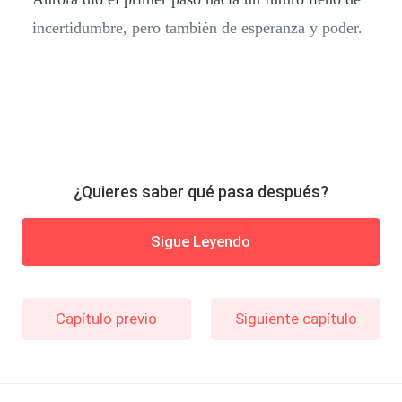
incertidumbre, pero también de esperanza y poder.
¿Quieres saber qué pasa después?
Sigue Leyendo
Capítulo previo
Siguiente capítulo