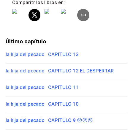
Comparitr los libros en:
Último capítulo
la hija del pecado CAPITULO 13
la hija del pecado CAPITULO 12 EL DESPERTAR
la hija del pecado CAPITULO 11
la hija del pecado CAPITULO 10
la hija del pecado CAPITULO 9 😞😞😞