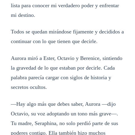
lista para conocer mi verdadero poder y enfrentar
mi destino.
Todos se quedan mirándose fijamente y decididos a
continuar con lo que tienen que decirle.
Aurora miró a Ester, Octavio y Berenice, sintiendo
la gravedad de lo que estaban por decirle. Cada
palabra parecía cargar con siglos de historia y
secretos ocultos.
—Hay algo más que debes saber, Aurora —dijo
Octavio, su voz adoptando un tono más grave—.
Tu madre, Seraphina, no solo perdió parte de sus
poderes contigo. Ella también hizo muchos