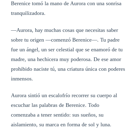
Berenice tomó la mano de Aurora con una sonrisa
tranquilizadora.
—Aurora, hay muchas cosas que necesitas saber
sobre tu origen —comenzó Berenice—. Tu padre
fue un ángel, un ser celestial que se enamoró de tu
madre, una hechicera muy poderosa. De ese amor
prohibido naciste tú, una criatura única con poderes
inmensos.
Aurora sintió un escalofrío recorrer su cuerpo al
escuchar las palabras de Berenice. Todo
comenzaba a tener sentido: sus sueños, su
aislamiento, su marca en forma de sol y luna.