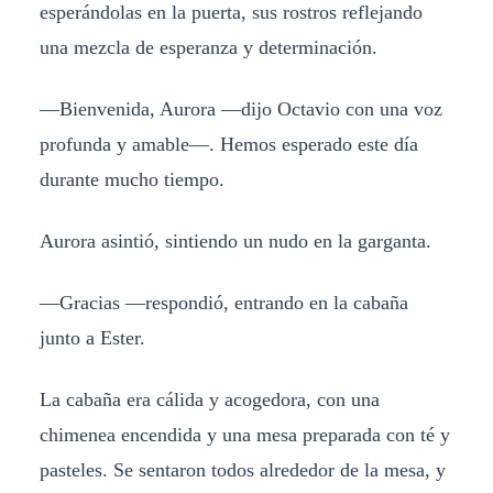
esperándolas en la puerta, sus rostros reflejando
una mezcla de esperanza y determinación.
—Bienvenida, Aurora —dijo Octavio con una voz
profunda y amable—. Hemos esperado este día
durante mucho tiempo.
Aurora asintió, sintiendo un nudo en la garganta.
—Gracias —respondió, entrando en la cabaña
junto a Ester.
La cabaña era cálida y acogedora, con una
chimenea encendida y una mesa preparada con té y
pasteles. Se sentaron todos alrededor de la mesa, y