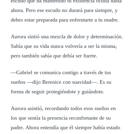
escudo que ha mantenido tu existencia oculta hasta
ahora. Pero ese escudo no durará para siempre, y
debes estar preparada para enfrentarte a tu madre.
Aurora sintió una mezcla de dolor y determinación.
Sabía que su vida nunca volvería a ser la misma,
pero también sabía que debía ser fuerte.
—Gabriel se comunica contigo a través de tus
sueños —dijo Berenice con suavidad—. Es su
forma de seguir protegiéndote y guiándote.
Aurora asintió, recordando todos esos sueños en
los que sentía la presencia reconfortante de su
padre. Ahora entendía que él siempre había estado