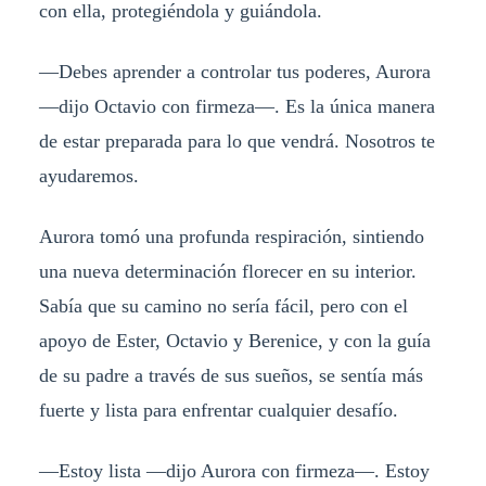
con ella, protegiéndola y guiándola.
—Debes aprender a controlar tus poderes, Aurora
—dijo Octavio con firmeza—. Es la única manera
de estar preparada para lo que vendrá. Nosotros te
ayudaremos.
Aurora tomó una profunda respiración, sintiendo
una nueva determinación florecer en su interior.
Sabía que su camino no sería fácil, pero con el
apoyo de Ester, Octavio y Berenice, y con la guía
de su padre a través de sus sueños, se sentía más
fuerte y lista para enfrentar cualquier desafío.
—Estoy lista —dijo Aurora con firmeza—. Estoy