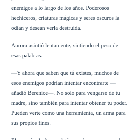
enemigos a lo largo de los años. Poderosos
hechiceros, criaturas mágicas y seres oscuros la
odian y desean verla destruida.
Aurora asintió lentamente, sintiendo el peso de
esas palabras.
—Y ahora que saben que tú existes, muchos de
esos enemigos podrían intentar encontrarte —
añadió Berenice—. No solo para vengarse de tu
madre, sino también para intentar obtener tu poder.
Pueden verte como una herramienta, un arma para
sus propios fines.