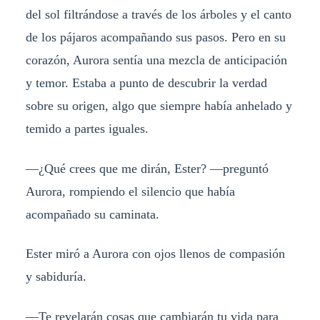
del sol filtrándose a través de los árboles y el canto
de los pájaros acompañando sus pasos. Pero en su
corazón, Aurora sentía una mezcla de anticipación
y temor. Estaba a punto de descubrir la verdad
sobre su origen, algo que siempre había anhelado y
temido a partes iguales.
—¿Qué crees que me dirán, Ester? —preguntó
Aurora, rompiendo el silencio que había
acompañado su caminata.
Ester miró a Aurora con ojos llenos de compasión
y sabiduría.
—Te revelarán cosas que cambiarán tu vida para