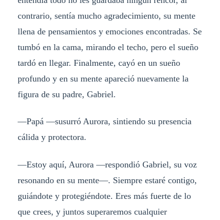
contrario, sentía mucho agradecimiento, su mente
llena de pensamientos y emociones encontradas. Se
tumbó en la cama, mirando el techo, pero el sueño
tardó en llegar. Finalmente, cayó en un sueño
profundo y en su mente apareció nuevamente la
figura de su padre, Gabriel.
—Papá —susurró Aurora, sintiendo su presencia
cálida y protectora.
—Estoy aquí, Aurora —respondió Gabriel, su voz
resonando en su mente—. Siempre estaré contigo,
guiándote y protegiéndote. Eres más fuerte de lo
que crees, y juntos superaremos cualquier