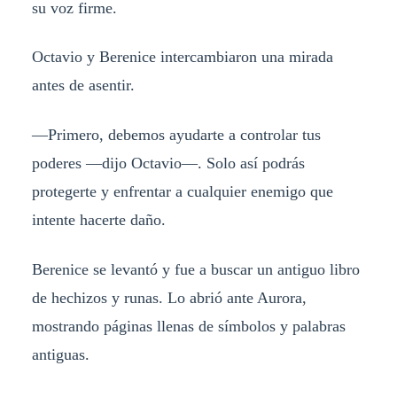
su voz firme.
Octavio y Berenice intercambiaron una mirada
antes de asentir.
—Primero, debemos ayudarte a controlar tus
poderes —dijo Octavio—. Solo así podrás
protegerte y enfrentar a cualquier enemigo que
intente hacerte daño.
Berenice se levantó y fue a buscar un antiguo libro
de hechizos y runas. Lo abrió ante Aurora,
mostrando páginas llenas de símbolos y palabras
antiguas.