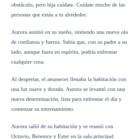
obstáculo, pero hija cuídate. Cuídate mucho de las
personas que están a tu alrededor.
Aurora asintió en su sueño, sintiendo una nueva ola
de confianza y fuerza. Sabía que, con su padre a su
lado, aunque fuera en espíritu, podría enfrentar
cualquier cosa.
Al despertar, el amanecer llenaba la habitación con
una luz suave y dorada. Aurora se levantó con una
nueva determinación, lista para enfrentar el día y
comenzar su entrenamiento.
Aurora salió de su habitación y se reunió con
Octavio, Berenice y Ester en la sala principal.