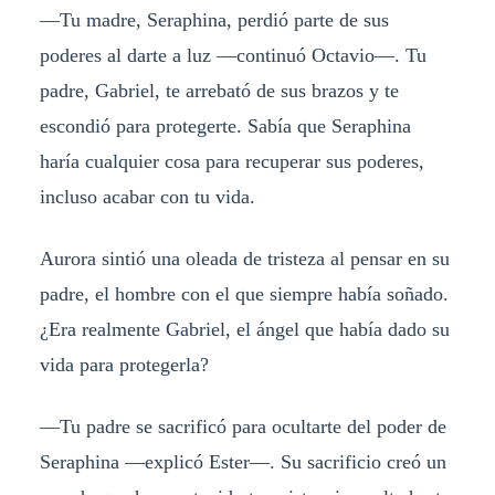
—Tu madre, Seraphina, perdió parte de sus
poderes al darte a luz —continuó Octavio—. Tu
padre, Gabriel, te arrebató de sus brazos y te
escondió para protegerte. Sabía que Seraphina
haría cualquier cosa para recuperar sus poderes,
incluso acabar con tu vida.
Aurora sintió una oleada de tristeza al pensar en su
padre, el hombre con el que siempre había soñado.
¿Era realmente Gabriel, el ángel que había dado su
vida para protegerla?
—Tu padre se sacrificó para ocultarte del poder de
Seraphina —explicó Ester—. Su sacrificio creó un