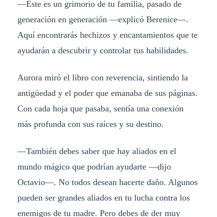
—Este es un grimorio de tu familia, pasado de
generación en generación —explicó Berenice—.
Aquí encontrarás hechizos y encantamientos que te
ayudarán a descubrir y controlar tus habilidades.
Aurora miró el libro con reverencia, sintiendo la
antigüedad y el poder que emanaba de sus páginas.
Con cada hoja que pasaba, sentía una conexión
más profunda con sus raíces y su destino.
—También debes saber que hay aliados en el
mundo mágico que podrían ayudarte —dijo
Octavio—. No todos desean hacerte daño. Algunos
pueden ser grandes aliados en tu lucha contra los
enemigos de tu madre. Pero debes de der muy