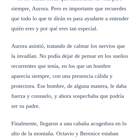
siempre, Aurora. Pero es importante que recuerdes
que todo lo que te dirán es para ayudarte a entender
quién eres y por qué eres tan especial.
Aurora asintió, tratando de calmar los nervios que
la invadían. No podía dejar de pensar en los sueños
recurrentes que tenía, en los que un hombre
aparecía siempre, con una presencia cálida y
protectora. Ese hombre, de alguna manera, le daba
fuerza y consuelo, y ahora sospechaba que podría
ser su padre.
Finalmente, llegaron a una cabaña acogedora en lo
alto de la montaña. Octavio y Berenice estaban