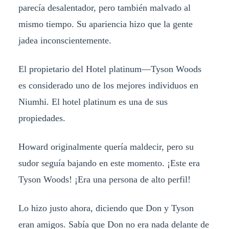
parecía desalentador, pero también malvado al
mismo tiempo. Su apariencia hizo que la gente
jadea inconscientemente.
El propietario del Hotel platinum—Tyson Woods
es considerado uno de los mejores individuos en
Niumhi. El hotel platinum es una de sus
propiedades.
Howard originalmente quería maldecir, pero su
sudor seguía bajando en este momento. ¡Este era
Tyson Woods! ¡Era una persona de alto perfil!
Lo hizo justo ahora, diciendo que Don y Tyson
eran amigos. Sabía que Don no era nada delante de