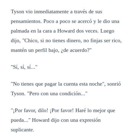
Tyson vio inmediatamente a través de sus
pensamientos. Poco a poco se acercó y le dio una
palmada en la cara a Howard dos veces. Luego
dijo, "Chico, si no tienes dinero, no finjas ser rico,
mantén un perfil bajo, ¿de acuerdo?"
"Sí, sí, sí..."
"No tienes que pagar la cuenta esta noche", sonrió
Tyson. "Pero con una condición..."
"¡Por favor, dilo! ¡Por favor! Haré lo mejor que
pueda..." Howard dijo con una expresión
suplicante.