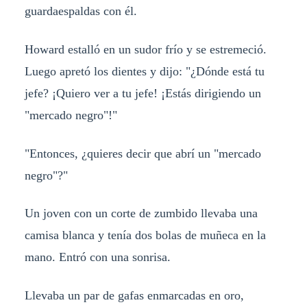
guardaespaldas con él.
Howard estalló en un sudor frío y se estremeció.
Luego apretó los dientes y dijo: "¿Dónde está tu
jefe? ¡Quiero ver a tu jefe! ¡Estás dirigiendo un
"mercado negro"!"
"Entonces, ¿quieres decir que abrí un "mercado
negro"?"
Un joven con un corte de zumbido llevaba una
camisa blanca y tenía dos bolas de muñeca en la
mano. Entró con una sonrisa.
Llevaba un par de gafas enmarcadas en oro,