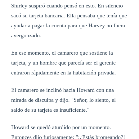
Shirley suspiró cuando pensó en esto. En silencio
sacó su tarjeta bancaria. Ella pensaba que tenía que
ayudar a pagar la cuenta para que Harvey no fuera
avergonzado.
En ese momento, el camarero que sostiene la
tarjeta, y un hombre que parecía ser el gerente
entraron rápidamente en la habitación privada.
El camarero se inclinó hacia Howard con una
mirada de disculpa y dijo. "Señor, lo siento, el
saldo de su tarjeta es insuficiente."
Howard se quedó aturdido por un momento.
Entonces dijo furiosamente: "¡¿Estás bromeando?!