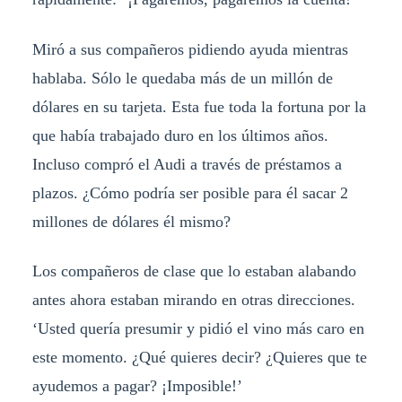
Miró a sus compañeros pidiendo ayuda mientras
hablaba. Sólo le quedaba más de un millón de
dólares en su tarjeta. Esta fue toda la fortuna por la
que había trabajado duro en los últimos años.
Incluso compró el Audi a través de préstamos a
plazos. ¿Cómo podría ser posible para él sacar 2
millones de dólares él mismo?
Los compañeros de clase que lo estaban alabando
antes ahora estaban mirando en otras direcciones.
‘Usted quería presumir y pidió el vino más caro en
este momento. ¿Qué quieres decir? ¿Quieres que te
ayudemos a pagar? ¡Imposible!’