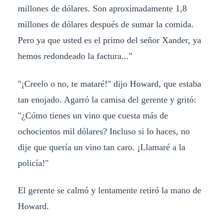
millones de dólares. Son aproximadamente 1,8
millones de dólares después de sumar la comida.
Pero ya que usted es el primo del señor Xander, ya
hemos redondeado la factura..."
"¡Creelo o no, te mataré!" dijo Howard, que estaba
tan enojado. Agarró la camisa del gerente y gritó:
"¿Cómo tienes un vino que cuesta más de
ochocientos mil dólares? Incluso si lo haces, no
dije que quería un vino tan caro. ¡Llamaré a la
policía!"
El gerente se calmó y lentamente retiró la mano de
Howard.