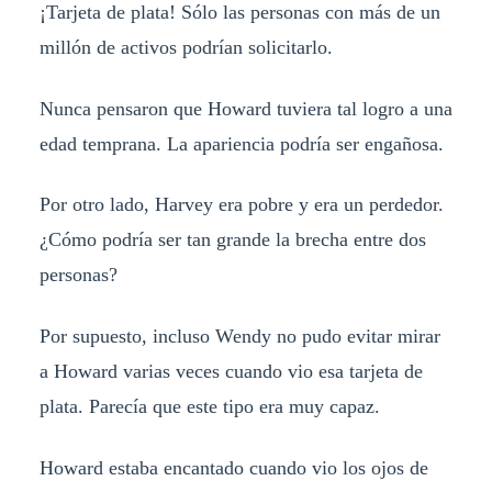
¡Tarjeta de plata! Sólo las personas con más de un
millón de activos podrían solicitarlo.
Nunca pensaron que Howard tuviera tal logro a una
edad temprana. La apariencia podría ser engañosa.
Por otro lado, Harvey era pobre y era un perdedor.
¿Cómo podría ser tan grande la brecha entre dos
personas?
Por supuesto, incluso Wendy no pudo evitar mirar
a Howard varias veces cuando vio esa tarjeta de
plata. Parecía que este tipo era muy capaz.
Howard estaba encantado cuando vio los ojos de