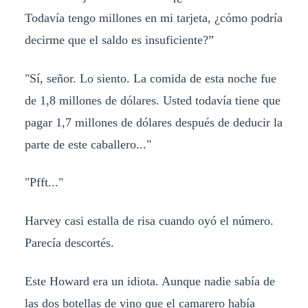
Todavía tengo millones en mi tarjeta, ¿cómo podría
decirme que el saldo es insuficiente?”
"Sí, señor. Lo siento. La comida de esta noche fue
de 1,8 millones de dólares. Usted todavía tiene que
pagar 1,7 millones de dólares después de deducir la
parte de este caballero..."
"Pfft..."
Harvey casi estalla de risa cuando oyó el número.
Parecía descortés.
Este Howard era un idiota. Aunque nadie sabía de
las dos botellas de vino que el camarero había