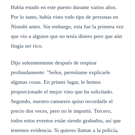
Había estado en este puesto durante varios años.
Por lo tanto, había visto todo tipo de personas en
Niumhi antes. Sin embargo, esta fue la primera vez
que vio a alguien que no tenía dinero pero que aún
fingía ser rico.
Dijo solemnemente después de respirar
profundamente: "Señor, permítame explicarle
algunas cosas. En primer lugar, le hemos
proporcionado el mejor vino que ha solicitado.
Segundo, nuestro camarero quiso recordarle el
precio dos veces, pero no le importó. Tercero,
todos estos eventos están siendo grabados, así que
tenemos evidencia. Si quieres llamar a la policía,