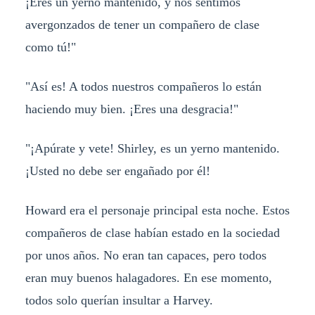
¡Eres un yerno mantenido, y nos sentimos
avergonzados de tener un compañero de clase
como tú!"
"Así es! A todos nuestros compañeros lo están
haciendo muy bien. ¡Eres una desgracia!"
"¡Apúrate y vete! Shirley, es un yerno mantenido.
¡Usted no debe ser engañado por él!
Howard era el personaje principal esta noche. Estos
compañeros de clase habían estado en la sociedad
por unos años. No eran tan capaces, pero todos
eran muy buenos halagadores. En ese momento,
todos solo querían insultar a Harvey.