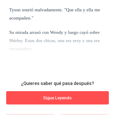
Tyson sonrió malvadamente. "Que ella y ella me
acompañen."
Su mirada arrasó con Wendy y luego cayó sobre
Shirley. Estas dos chicas, una era sexy y una era
encantadora.
¿Quieres saber qué pasa después?
Sigue Leyendo