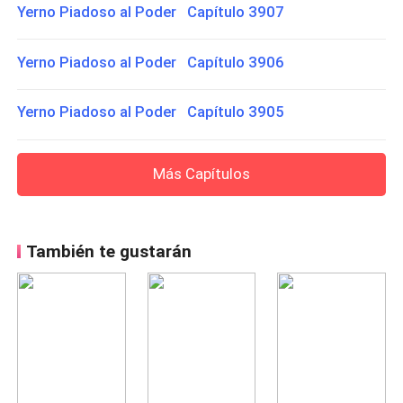
Yerno Piadoso al Poder Capítulo 3907
Yerno Piadoso al Poder Capítulo 3906
Yerno Piadoso al Poder Capítulo 3905
Más Capítulos
También te gustarán