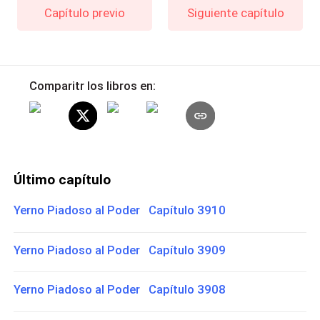
Capítulo previo
Siguiente capítulo
Comparitr los libros en:
Último capítulo
Yerno Piadoso al Poder Capítulo 3910
Yerno Piadoso al Poder Capítulo 3909
Yerno Piadoso al Poder Capítulo 3908