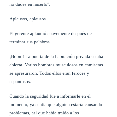
no dudes en hacerlo".
Aplausos, aplausos...
El gerente aplaudió suavemente después de
terminar sus palabras.
¡Boom! La puerta de la habitación privada estaba
abierta. Varios hombres musculosos en camisetas
se apresuraron. Todos ellos eran feroces y
espantosos.
Cuando la seguridad fue a informarle en el
momento, ya sentía que alguien estaría causando
problemas, así que había traído a los