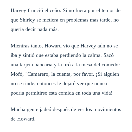
Harvey frunció el ceño. Si no fuera por el temor de
que Shirley se metiera en problemas más tarde, no
quería decir nada más.
Mientras tanto, Howard vio que Harvey aún no se
iba y sintió que estaba perdiendo la calma. Sacó
una tarjeta bancaria y la tiró a la mesa del comedor.
Mofó, "Camarero, la cuenta, por favor. ¡Si alguien
no se rinde, entonces le dejaré ver que nunca
podría permitirse esta comida en toda una vida!
Mucha gente jadeó después de ver los movimientos
de Howard.