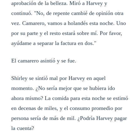
aprobación de la belleza. Miró a Harvey y
continuó. "No, de repente cambié de opinión otra
vez. Camarero, vamos a holandés esta noche. Uno
por su parte y el resto estará sobre mí. Por favor,
ayúdame a separar la factura en dos."
El camarero asintió y se fue.
Shirley se sintió mal por Harvey en aquel
momento. ¿No sería mejor que se hubiera ido
ahora mismo? La comida para esta noche se estimó
en decenas de miles, y el consumo promedio por
persona sería de más de mil. ¿Podría Harvey pagar
la cuenta?