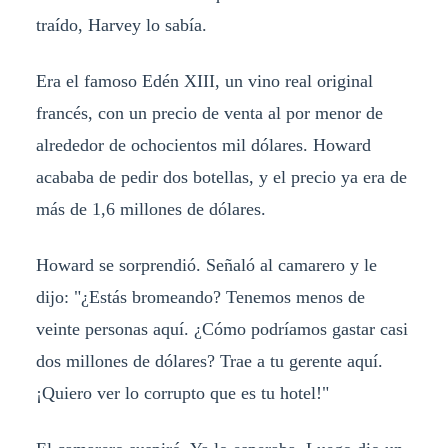
traído, Harvey lo sabía.
Era el famoso Edén XIII, un vino real original
francés, con un precio de venta al por menor de
alrededor de ochocientos mil dólares. Howard
acababa de pedir dos botellas, y el precio ya era de
más de 1,6 millones de dólares.
Howard se sorprendió. Señaló al camarero y le
dijo: "¿Estás bromeando? Tenemos menos de
veinte personas aquí. ¿Cómo podríamos gastar casi
dos millones de dólares? Trae a tu gerente aquí.
¡Quiero ver lo corrupto que es tu hotel!"