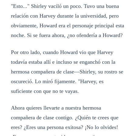
"Esto..." Shirley vaciló un poco. Tuvo una buena
relación con Harvey durante la universidad, pero
obviamente, Howard era el personaje principal esta
noche. Si se fuera ahora, ¿no ofendería a Howard?
Por otro lado, cuando Howard vio que Harvey
todavía estaba allí e incluso se enganchó con la
hermosa compañera de clase—Shirley, su rostro se
oscureció. Lo miró fijamente. "Harvey, es
suficiente con que no te vayas.
Ahora quieres llevarte a nuestra hermosa
compañera de clase contigo. ¿Quién te crees que
eres? ¿Eres una persona exitosa? ¡No lo olvides!