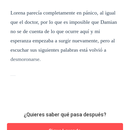
Lorena parecía completamente en pánico, al igual
que el doctor, por lo que es imposible que Damian
no se de cuenta de lo que ocurre aquí y mi
esperanza empezaba a surgir nuevamente, pero al
escuchar sus siguientes palabras está volvió a
desmoronarse.
—
¿Quieres saber qué pasa después?