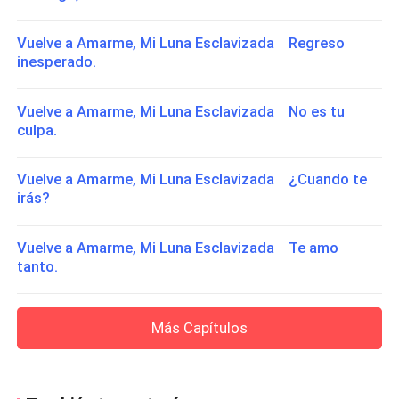
Vuelve a Amarme, Mi Luna Esclavizada Regreso
inesperado.
Vuelve a Amarme, Mi Luna Esclavizada No es tu
culpa.
Vuelve a Amarme, Mi Luna Esclavizada ¿Cuando te
irás?
Vuelve a Amarme, Mi Luna Esclavizada Te amo
tanto.
Más Capítulos