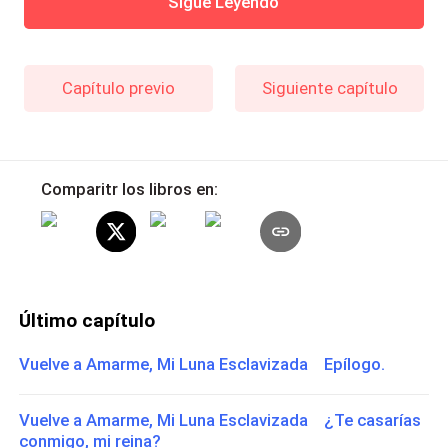
Sigue Leyendo
Capítulo previo
Siguiente capítulo
Comparitr los libros en:
Último capítulo
Vuelve a Amarme, Mi Luna Esclavizada Epílogo.
Vuelve a Amarme, Mi Luna Esclavizada ¿Te casarías
conmigo, mi reina?