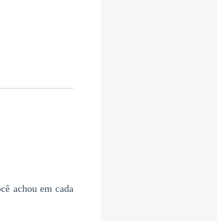
você achou em cada