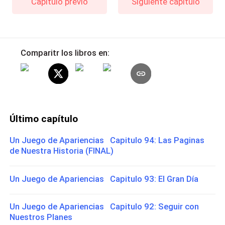
Capítulo previo
Siguiente capítulo
Comparitr los libros en:
Último capítulo
Un Juego de Apariencias Capitulo 94: Las Paginas
de Nuestra Historia (FINAL)
Un Juego de Apariencias Capitulo 93: El Gran Día
Un Juego de Apariencias Capitulo 92: Seguir con
Nuestros Planes