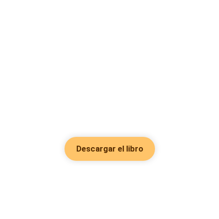
Descargar el libro
Hot Genres