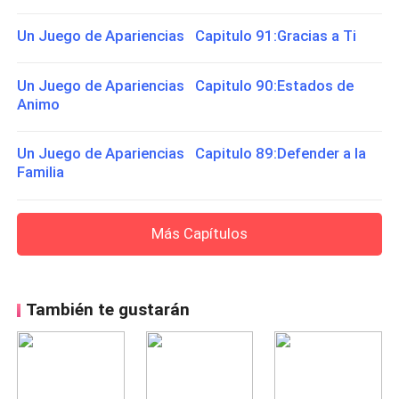
Un Juego de Apariencias Capitulo 91:Gracias a Ti
Un Juego de Apariencias Capitulo 90:Estados de
Animo
Un Juego de Apariencias Capitulo 89:Defender a la
Familia
Más Capítulos
También te gustarán