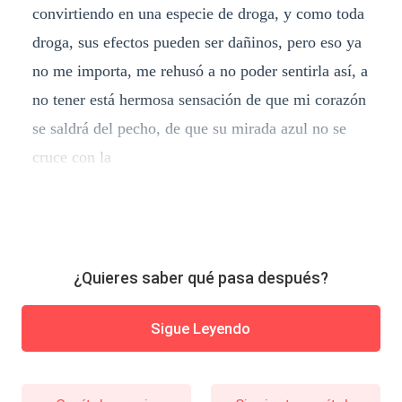
convirtiendo en una especie de droga, y como toda
droga, sus efectos pueden ser dañinos, pero eso ya
no me importa, me rehusó a no poder sentirla así, a
no tener está hermosa sensación de que mi corazón
se saldrá del pecho, de que su mirada azul no se
cruce con la
¿Quieres saber qué pasa después?
Sigue Leyendo