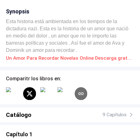
Synopsis
Esta historia está ambientada en los tiempos de la
dictadura nazi. Esta es la historia de un amor que nació
en medio del dolor , un amor que no le importo las
barreras políticas y sociales . Así fue el amor de Ava y
Dominik un amor para recordar .
Un Amor Para Recordar Novelas Online Descarga gratuita de PDF
Comparitr los libros en:
Catálogo
9 Capítulos
Capítulo 1