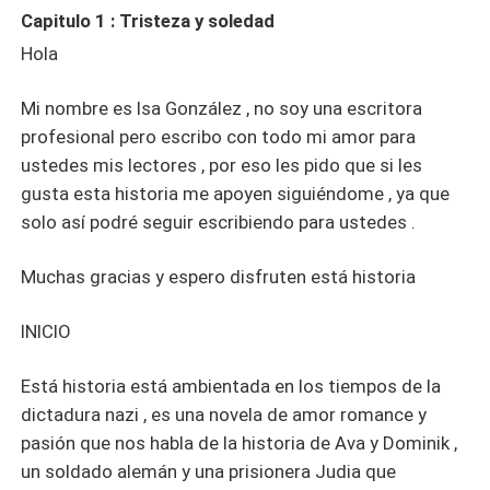
Capitulo 1 : Tristeza y soledad
Hola
Mi nombre es Isa González , no soy una escritora
profesional pero escribo con todo mi amor para
ustedes mis lectores , por eso les pido que si les
gusta esta historia me apoyen siguiéndome , ya que
solo así podré seguir escribiendo para ustedes .
Muchas gracias y espero disfruten está historia
INICIO
Está historia está ambientada en los tiempos de la
dictadura nazi , es una novela de amor romance y
pasión que nos habla de la historia de Ava y Dominik ,
un soldado alemán y una prisionera Judia que