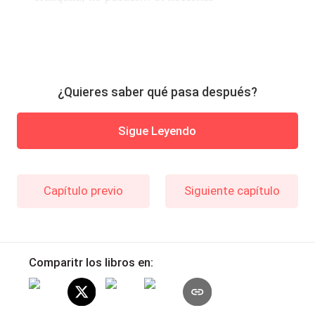
¿Quieres saber qué pasa después?
Sigue Leyendo
Capítulo previo
Siguiente capítulo
Comparitr los libros en: