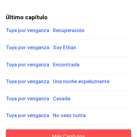
Último capítulo
Tuya por venganza Recuperación
Tuya por venganza Soy Ethan
Tuya por venganza Encontrada
Tuya por venganza Una noche espeluznante
Tuya por venganza Casada
Tuya por venganza No seas tonta
Más Capítulos