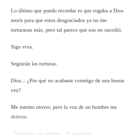
Lo último que puedo recordar es que rogaba a Dios
morir para que estos desgraciados ya no me
torturaran más, pero tal parece que eso no sucedió.
Sigo viva.
Seguirán las torturas.
Dios... ¿Por qué no acabaste conmigo de una buena
vez?
Me intento mover, pero la voz de un hombre me
detiene.
- Tranquila, no puedes... Si necesitas