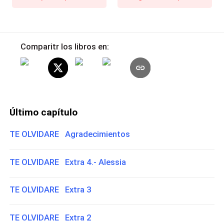
Comparitr los libros en:
Último capítulo
TE OLVIDARE Agradecimientos
TE OLVIDARE Extra 4.- Alessia
TE OLVIDARE Extra 3
TE OLVIDARE Extra 2