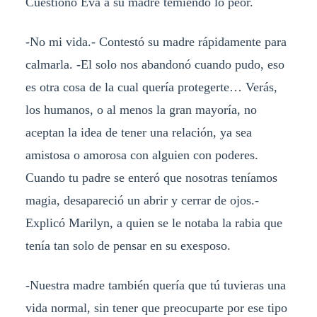
Cuestionó Eva a su madre temiendo lo peor.
-No mi vida.- Contestó su madre rápidamente para
calmarla. -El solo nos abandonó cuando pudo, eso
es otra cosa de la cual quería protegerte… Verás,
los humanos, o al menos la gran mayoría, no
aceptan la idea de tener una relación, ya sea
amistosa o amorosa con alguien con poderes.
Cuando tu padre se enteró que nosotras teníamos
magia, desapareció un abrir y cerrar de ojos.-
Explicó Marilyn, a quien se le notaba la rabia que
tenía tan solo de pensar en su exesposo.
-Nuestra madre también quería que tú tuvieras una
vida normal, sin tener que preocuparte por ese tipo