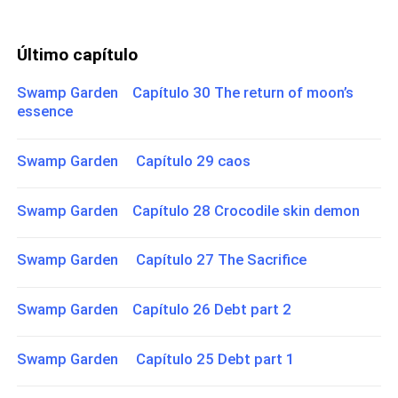
Último capítulo
Swamp Garden Capítulo 30 The return of moon’s
essence
Swamp Garden Capítulo 29 caos
Swamp Garden Capítulo 28 Crocodile skin demon
Swamp Garden Capítulo 27 The Sacrifice
Swamp Garden Capítulo 26 Debt part 2
Swamp Garden Capítulo 25 Debt part 1