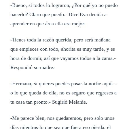
-Bueno, si todos lo lograron, ¿Por qué yo no puedo
hacerlo? Claro que puedo.- Dice Eva decida a
aprender en que área ella era mejor.
-Tienes toda la razón querida, pero será mañana
que empieces con todo, ahorita es muy tarde, y es
hora de dormir, así que vayamos todos a la cama.-
Respondió su madre.
-Hermana, si quieres puedes pasar la noche aquí…
o lo que queda de ella, no es seguro que regreses a
tu casa tan pronto.- Sugirió Melanie.
-Me parece bien, nos quedaremos, pero solo unos
días mientras lo que sea que fuera eso pierda, el