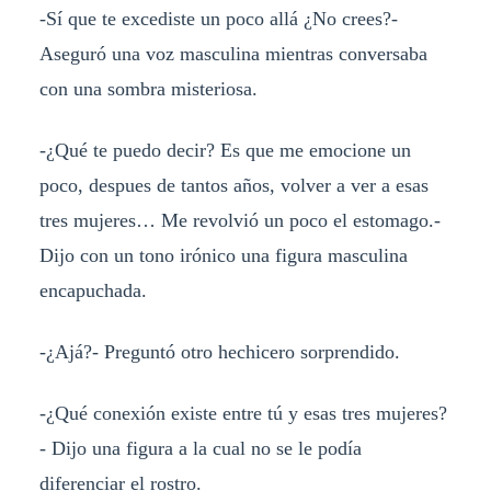
-Sí que te excediste un poco allá ¿No crees?-
Aseguró una voz masculina mientras conversaba
con una sombra misteriosa.
-¿Qué te puedo decir? Es que me emocione un
poco, despues de tantos años, volver a ver a esas
tres mujeres… Me revolvió un poco el estomago.-
Dijo con un tono irónico una figura masculina
encapuchada.
-¿Ajá?- Preguntó otro hechicero sorprendido.
-¿Qué conexión existe entre tú y esas tres mujeres?
- Dijo una figura a la cual no se le podía
diferenciar el rostro.