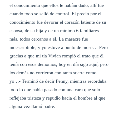
el conocimiento que ellos le habían dado, allí fue
cuando todo se salió de control. El precio por el
conocimiento fue devorar el corazón latiente de su
esposa, de su hija y de un mínimo 6 familiares
más, todos cercanos a él. La masacre fue
indescriptible, y yo estuve a punto de morir… Pero
gracias a que mi tía Vivian rompió el trato que él
tenía con esos demonios, hoy en día sigo aquí, pero
los demás no corrieron con tanta suerte como
yo…- Terminó de decir Penny, mientras recordaba
todo lo que había pasado con una cara que solo
reflejaba tristeza y repudio hacia el hombre al que
alguna vez llamó padre.