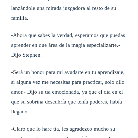
lanzándole una mirada juzgadora al resto de su
familia.
-Ahora que sabes la verdad, esperamos que puedas
aprender en que área de la magia especializarte.-
Dijo Stephen.
-Será un honor para mí ayudarte en tu aprendizaje,
si alguna vez me necesitas para practicar, solo dilo
amor.- Dijo su tía emocionada, ya que el día en el
que su sobrina descubría que tenía poderes, había
llegado.
-Claro que lo hare tía, les agradezco mucho su