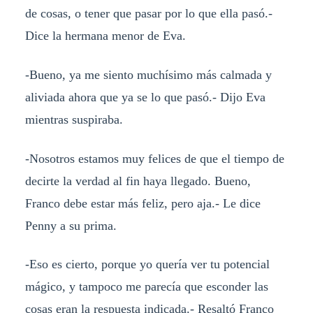
de cosas, o tener que pasar por lo que ella pasó.-
Dice la hermana menor de Eva.
-Bueno, ya me siento muchísimo más calmada y
aliviada ahora que ya se lo que pasó.- Dijo Eva
mientras suspiraba.
-Nosotros estamos muy felices de que el tiempo de
decirte la verdad al fin haya llegado. Bueno,
Franco debe estar más feliz, pero aja.- Le dice
Penny a su prima.
-Eso es cierto, porque yo quería ver tu potencial
mágico, y tampoco me parecía que esconder las
cosas eran la respuesta indicada.- Resaltó Franco