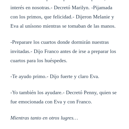
interés en nosotras.- Decretó Marilyn. -Pijamada
con los primos, que felicidad.- Dijeron Melanie y
Eva al unísono mientras se tomaban de las manos.
-Preparare los cuartos donde dormirán nuestras
invitadas.- Dijo Franco antes de irse a preparar los
cuartos para los huéspedes.
-Te ayudo primo.- Dijo fuerte y claro Eva.
-Yo también los ayudare.- Decretó Penny, quien se
fue emocionada con Eva y con Franco.
Mientras tanto en otros lugres…