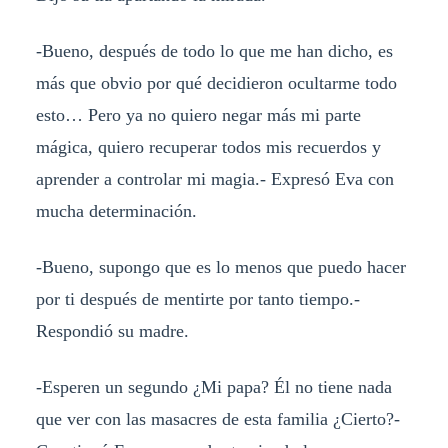
-Bueno, después de todo lo que me han dicho, es
más que obvio por qué decidieron ocultarme todo
esto… Pero ya no quiero negar más mi parte
mágica, quiero recuperar todos mis recuerdos y
aprender a controlar mi magia.- Expresó Eva con
mucha determinación.
-Bueno, supongo que es lo menos que puedo hacer
por ti después de mentirte por tanto tiempo.-
Respondió su madre.
-Esperen un segundo ¿Mi papa? Él no tiene nada
que ver con las masacres de esta familia ¿Cierto?-