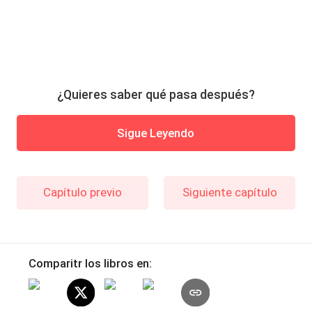
¿Quieres saber qué pasa después?
Sigue Leyendo
Capítulo previo
Siguiente capítulo
Comparitr los libros en: