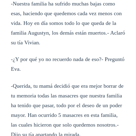
-Nuestra familia ha sufrido muchas bajas como
esas, haciendo que quedemos cada vez menos con
vida. Hoy en día somos todo lo que queda de la
familia Augustyn, los demás están muertos.- Aclaró
su tía Vivian.
-¿Y por qué yo no recuerdo nada de eso?- Preguntó
Eva.
-Querida, tu mamá decidió que era mejor borrar de
tu memoria todas las masacres que nuestra familia
ha tenido que pasar, todo por el deseo de un poder
mayor. Han ocurrido 5 masacres en esta familia,
las cuales hicieron que solo quedemos nosotros.-
Dijo su tía apartando la mirada.