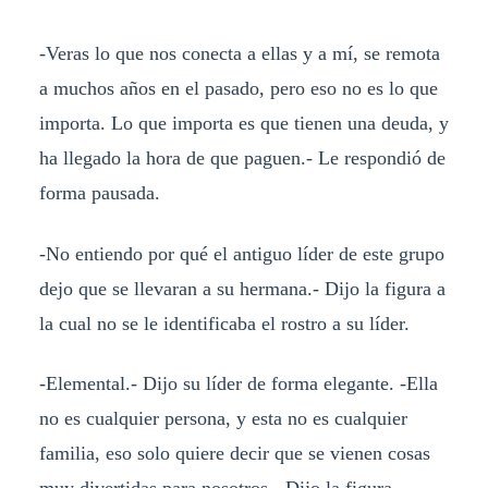
-Veras lo que nos conecta a ellas y a mí, se remota
a muchos años en el pasado, pero eso no es lo que
importa. Lo que importa es que tienen una deuda, y
ha llegado la hora de que paguen.- Le respondió de
forma pausada.
-No entiendo por qué el antiguo líder de este grupo
dejo que se llevaran a su hermana.- Dijo la figura a
la cual no se le identificaba el rostro a su líder.
-Elemental.- Dijo su líder de forma elegante. -Ella
no es cualquier persona, y esta no es cualquier
familia, eso solo quiere decir que se vienen cosas