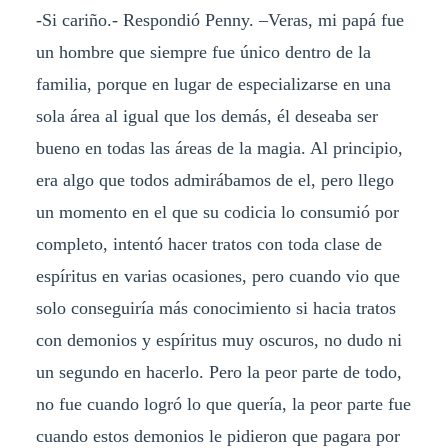
-Si cariño.- Respondió Penny. –Veras, mi papá fue
un hombre que siempre fue único dentro de la
familia, porque en lugar de especializarse en una
sola área al igual que los demás, él deseaba ser
bueno en todas las áreas de la magia. Al principio,
era algo que todos admirábamos de el, pero llego
un momento en el que su codicia lo consumió por
completo, intentó hacer tratos con toda clase de
espíritus en varias ocasiones, pero cuando vio que
solo conseguiría más conocimiento si hacia tratos
con demonios y espíritus muy oscuros, no dudo ni
un segundo en hacerlo. Pero la peor parte de todo,
no fue cuando logró lo que quería, la peor parte fue
cuando estos demonios le pidieron que pagara por