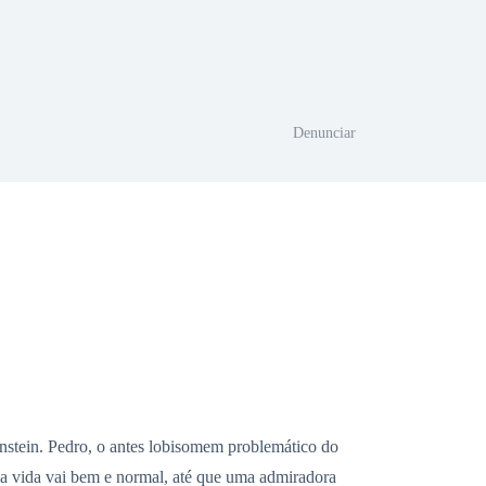
Denunciar
nstein. Pedro, o antes lobisomem problemático do
a vida vai bem e normal, até que uma admiradora