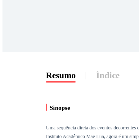
Resumo
Índice
Sinopse
Uma sequência direta dos eventos decorrentes 
Instituto Acadêmico Mãe Lua, agora é um simpl