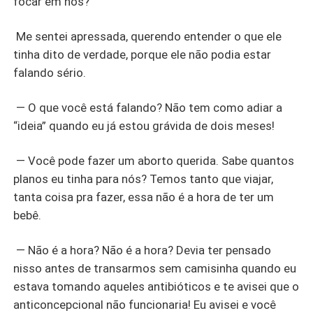
focar em nós?
Me sentei apressada, querendo entender o que ele
tinha dito de verdade, porque ele não podia estar
falando sério.
— O que você está falando? Não tem como adiar a
“ideia” quando eu já estou grávida de dois meses!
— Você pode fazer um aborto querida. Sabe quantos
planos eu tinha para nós? Temos tanto que viajar,
tanta coisa pra fazer, essa não é a hora de ter um
bebê.
— Não é a hora? Não é a hora? Devia ter pensado
nisso antes de transarmos sem camisinha quando eu
estava tomando aqueles antibióticos e te avisei que o
anticoncepcional não funcionaria! Eu avisei e você