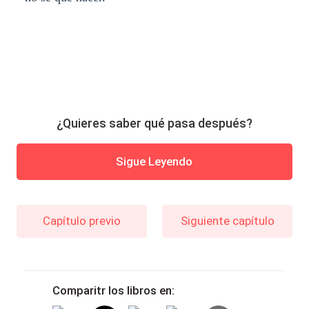
¿Quieres saber qué pasa después?
Sigue Leyendo
Capítulo previo
Siguiente capítulo
Comparitr los libros en: