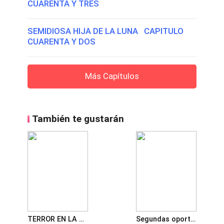
CUARENTA Y TRES
SEMIDIOSA HIJA DE LA LUNA CAPITULO
CUARENTA Y DOS
Más Capítulos
También te gustarán
TERROR EN LA NIEBLA
Segundas oportunidades