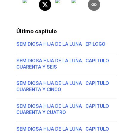
Último capítulo
SEMIDIOSA HIJA DE LA LUNA EPILOGO
SEMIDIOSA HIJA DE LA LUNA CAPITULO
CUARENTA Y SEIS
SEMIDIOSA HIJA DE LA LUNA CAPITULO
CUARENTA Y CINCO
SEMIDIOSA HIJA DE LA LUNA CAPITULO
CUARENTA Y CUATRO
SEMIDIOSA HIJA DE LA LUNA CAPITULO