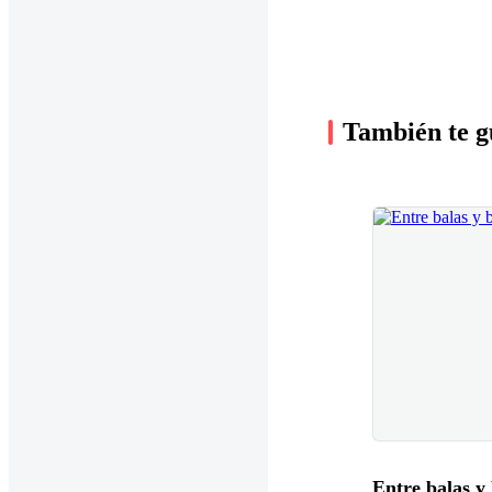
También te g
Entre balas y