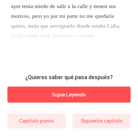
ayer tenia miedo de salir a la calle y tienen sus
motivos, pero yo por mi parte no me quedaría
quieto, tenía que averiguarlo donde estaba Lidia,
podía seguir viva, lastimada e incons
¿Quieres saber qué pasa después?
Sigue Leyendo
Capítulo previo
Siguiente capítulo