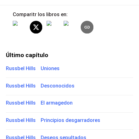
Comparitr los libros en:
Último capítulo
Russbel Hills Uniones
Russbel Hills Desconocidos
Russbel Hills El armagedon
Russbel Hills Principios desgarradores
Russbel Hills Deseos sepultados