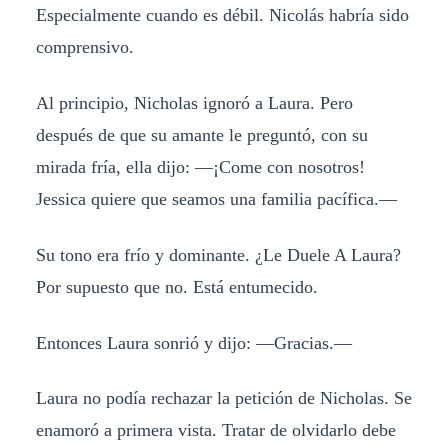
Especialmente cuando es débil. Nicolás habría sido
comprensivo.
Al principio, Nicholas ignoró a Laura. Pero
después de que su amante le preguntó, con su
mirada fría, ella dijo: —¡Come con nosotros!
Jessica quiere que seamos una familia pacífica.—
Su tono era frío y dominante. ¿Le Duele A Laura?
Por supuesto que no. Está entumecido.
Entonces Laura sonrió y dijo: —Gracias.—
Laura no podía rechazar la petición de Nicholas. Se
enamoró a primera vista. Tratar de olvidarlo debe