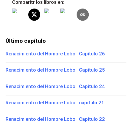
Comparitr los libros en:
Último capítulo
Renacimiento del Hombre Lobo Capitulo 26
Renacimiento del Hombre Lobo Capitulo 25
Renacimiento del Hombre Lobo Capitulo 24
Renacimiento del Hombre Lobo capitulo 21
Renacimiento del Hombre Lobo Capitulo 22