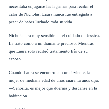
necesitaba enjugarse las lágrimas para recibir el
calor de Nicholas. Laura nunca fue entregada a
pesar de haber luchado toda su vida.
Nicholas era muy sensible en el cuidado de Jessica.
La trató como a un diamante precioso. Mientras
que Laura solo recibió tratamiento frío de su
esposo.
Cuando Laura se encontró con un sirviente, la
mujer de mediana edad de unos cuarenta años dijo:
—Señorita, es mejor que duerma y descanse en la
habitación.—