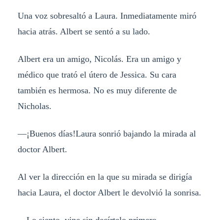
Una voz sobresaltó a Laura. Inmediatamente miró
hacia atrás. Albert se sentó a su lado.
Albert era un amigo, Nicolás. Era un amigo y
médico que trató el útero de Jessica. Su cara
también es hermosa. No es muy diferente de
Nicholas.
—¡Buenos días!Laura sonrió bajando la mirada al
doctor Albert.
Al ver la dirección en la que su mirada se dirigía
hacia Laura, el doctor Albert le devolvió la sonrisa.
—Lo siento, vine sin decírtelo primero.—