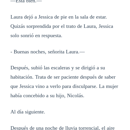
—Está bien.—
Laura dejó a Jessica de pie en la sala de estar.
Quizás sorprendida por el trato de Laura, Jessica
solo sonrió en respuesta.
- Buenas noches, señorita Laura.—
Después, subió las escaleras y se dirigió a su
habitación. Trata de ser paciente después de saber
que Jessica vino a verlo para disculparse. La mujer
había concebido a su hijo, Nicolás.
Al día siguiente.
Después de una noche de lluvia torrencial, el aire