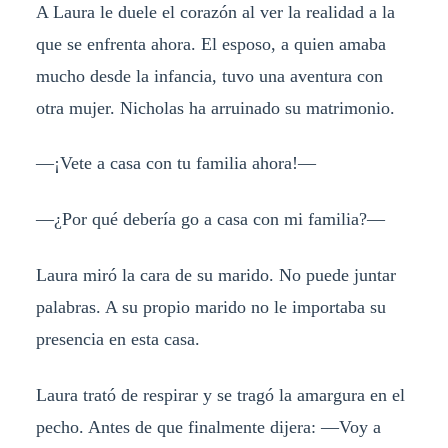
A Laura le duele el corazón al ver la realidad a la
que se enfrenta ahora. El esposo, a quien amaba
mucho desde la infancia, tuvo una aventura con
otra mujer. Nicholas ha arruinado su matrimonio.
—¡Vete a casa con tu familia ahora!—
—¿Por qué debería go a casa con mi familia?—
Laura miró la cara de su marido. No puede juntar
palabras. A su propio marido no le importaba su
presencia en esta casa.
Laura trató de respirar y se tragó la amargura en el
pecho. Antes de que finalmente dijera: —Voy a