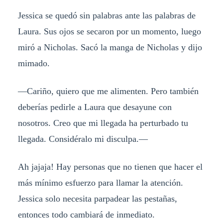
Jessica se quedó sin palabras ante las palabras de
Laura. Sus ojos se secaron por un momento, luego
miró a Nicholas. Sacó la manga de Nicholas y dijo
mimado.
—Cariño, quiero que me alimenten. Pero también
deberías pedirle a Laura que desayune con
nosotros. Creo que mi llegada ha perturbado tu
llegada. Considéralo mi disculpa.—
Ah jajaja! Hay personas que no tienen que hacer el
más mínimo esfuerzo para llamar la atención.
Jessica solo necesita parpadear las pestañas,
entonces todo cambiará de inmediato.