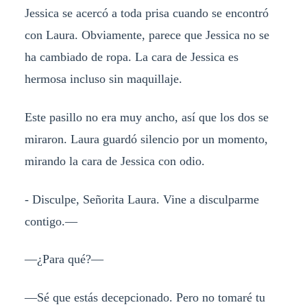
Jessica se acercó a toda prisa cuando se encontró
con Laura. Obviamente, parece que Jessica no se
ha cambiado de ropa. La cara de Jessica es
hermosa incluso sin maquillaje.
Este pasillo no era muy ancho, así que los dos se
miraron. Laura guardó silencio por un momento,
mirando la cara de Jessica con odio.
- Disculpe, Señorita Laura. Vine a disculparme
contigo.—
—¿Para qué?—
—Sé que estás decepcionado. Pero no tomaré tu