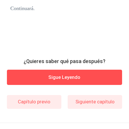
Continuará.
¿Quieres saber qué pasa después?
Sigue Leyendo
Capítulo previo
Siguiente capítulo