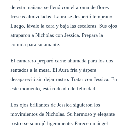
de esta mañana se llenó con el aroma de flores
frescas almizcladas. Laura se despertó temprano.
Luego, lávale la cara y baja las escaleras. Sus ojos
atraparon a Nicholas con Jessica. Prepara la
comida para su amante.
El camarero preparó carne ahumada para los dos
sentados a la mesa. El Aura fría y áspera
desapareció sin dejar rastro. Tratar con Jessica. En
este momento, está rodeado de felicidad.
Los ojos brillantes de Jessica siguieron los
movimientos de Nicholas. Su hermoso y elegante
rostro se sonrojó ligeramente. Parece un ángel