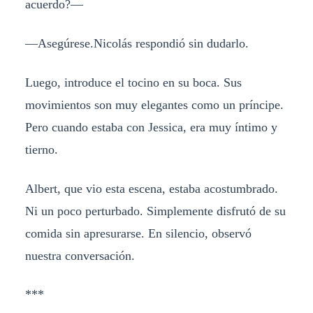
acuerdo?—
—Asegúrese.Nicolás respondió sin dudarlo.
Luego, introduce el tocino en su boca. Sus
movimientos son muy elegantes como un príncipe.
Pero cuando estaba con Jessica, era muy íntimo y
tierno.
Albert, que vio esta escena, estaba acostumbrado.
Ni un poco perturbado. Simplemente disfrutó de su
comida sin apresurarse. En silencio, observó
nuestra conversación.
***