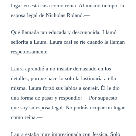
lugar en esta casa como reina. Al mismo tiempo, la
esposa legal de Nicholas Roland.—
Qué llamada tan educada y desconocida. Llamó
señorita a Laura. Laura casi se ríe cuando la llaman
respetuosamente.
Laura aprendió a no insistir demasiado en los
detalles, porque hacerlo solo la lastimaría a ella
misma. Laura forzó sus labios a sonreír. Él le dio
una forma de pasar y respondió: —Por supuesto
que soy su esposa legal. No podrás ocupar mi lugar
como reina.—
Laura estaba muy impresionada con Jessica. Solo