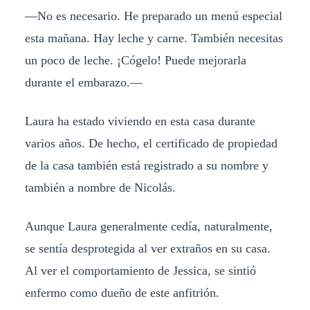
—No es necesario. He preparado un menú especial
esta mañana. Hay leche y carne. También necesitas
un poco de leche. ¡Cógelo! Puede mejorarla
durante el embarazo.—
Laura ha estado viviendo en esta casa durante
varios años. De hecho, el certificado de propiedad
de la casa también está registrado a su nombre y
también a nombre de Nicolás.
Aunque Laura generalmente cedía, naturalmente,
se sentía desprotegida al ver extraños en su casa.
Al ver el comportamiento de Jessica, se sintió
enfermo como dueño de este anfitrión.