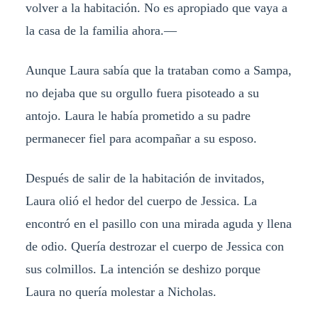
volver a la habitación. No es apropiado que vaya a
la casa de la familia ahora.—
Aunque Laura sabía que la trataban como a Sampa,
no dejaba que su orgullo fuera pisoteado a su
antojo. Laura le había prometido a su padre
permanecer fiel para acompañar a su esposo.
Después de salir de la habitación de invitados,
Laura olió el hedor del cuerpo de Jessica. La
encontró en el pasillo con una mirada aguda y llena
de odio. Quería destrozar el cuerpo de Jessica con
sus colmillos. La intención se deshizo porque
Laura no quería molestar a Nicholas.