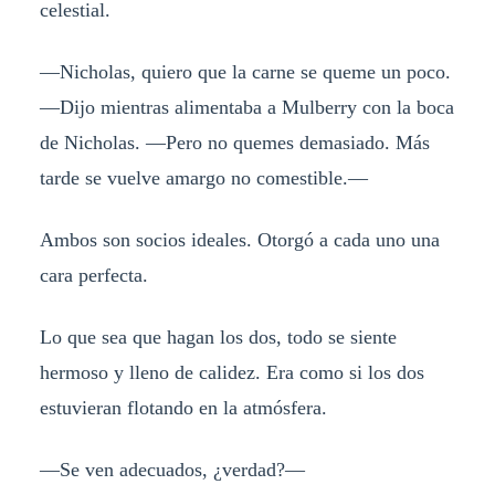
celestial.
—Nicholas, quiero que la carne se queme un poco.
—Dijo mientras alimentaba a Mulberry con la boca
de Nicholas. —Pero no quemes demasiado. Más
tarde se vuelve amargo no comestible.—
Ambos son socios ideales. Otorgó a cada uno una
cara perfecta.
Lo que sea que hagan los dos, todo se siente
hermoso y lleno de calidez. Era como si los dos
estuvieran flotando en la atmósfera.
—Se ven adecuados, ¿verdad?—