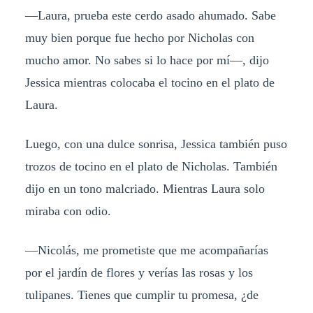
—Laura, prueba este cerdo asado ahumado. Sabe
muy bien porque fue hecho por Nicholas con
mucho amor. No sabes si lo hace por mí—, dijo
Jessica mientras colocaba el tocino en el plato de
Laura.
Luego, con una dulce sonrisa, Jessica también puso
trozos de tocino en el plato de Nicholas. También
dijo en un tono malcriado. Mientras Laura solo
miraba con odio.
—Nicolás, me prometiste que me acompañarías
por el jardín de flores y verías las rosas y los
tulipanes. Tienes que cumplir tu promesa, ¿de