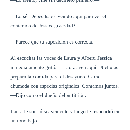
—Lo sé. Debes haber venido aquí para ver el
contenido de Jessica, ¿verdad?—
—Parece que tu suposición es correcta.—
Al escuchar las voces de Laura y Albert, Jessica
inmediatamente gritó: —Laura, ven aquí! Nicholas
prepara la comida para el desayuno. Carne
ahumada con especias originales. Comamos juntos.
—Dijo como el dueño del anfitrión.
Laura le sonrió suavemente y luego le respondió en
un tono bajo.