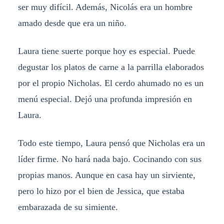
ser muy difícil. Además, Nicolás era un hombre
amado desde que era un niño.
Laura tiene suerte porque hoy es especial. Puede
degustar los platos de carne a la parrilla elaborados
por el propio Nicholas. El cerdo ahumado no es un
menú especial. Dejó una profunda impresión en
Laura.
Todo este tiempo, Laura pensó que Nicholas era un
líder firme. No hará nada bajo. Cocinando con sus
propias manos. Aunque en casa hay un sirviente,
pero lo hizo por el bien de Jessica, que estaba
embarazada de su simiente.