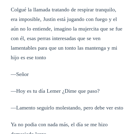
Colgué la llamada tratando de respirar tranquilo,
era imposible, Justin está jugando con fuego y el
aún no lo entiende, imagino la mujercita que se fue
con él, esas perras interesadas que se ven
lamentables para que un tonto las mantenga y mi
hijo es ese tonto
—Señor
—Hoy es tu día Lemer ¿Dime que paso?
—Lamento seguirlo molestando, pero debe ver esto
Ya no podia con nada más, el día se me hizo
demasiado largo