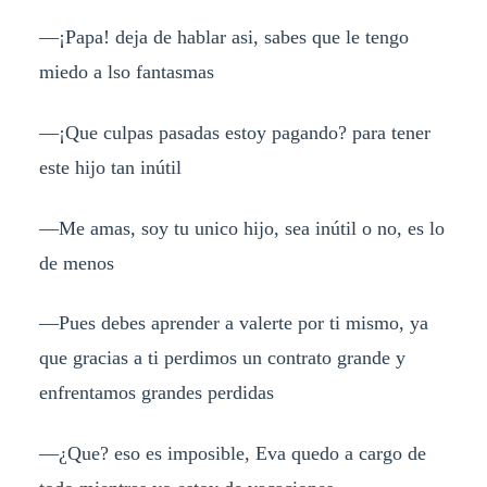
—¡Papa! deja de hablar asi, sabes que le tengo
miedo a lso fantasmas
—¡Que culpas pasadas estoy pagando? para tener
este hijo tan inútil
—Me amas, soy tu unico hijo, sea inútil o no, es lo
de menos
—Pues debes aprender a valerte por ti mismo, ya
que gracias a ti perdimos un contrato grande y
enfrentamos grandes perdidas
—¿Que? eso es imposible, Eva quedo a cargo de