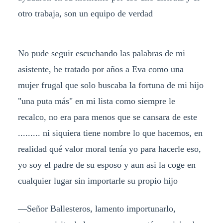
otro trabaja, son un equipo de verdad
No pude seguir escuchando las palabras de mi
asistente, he tratado por años a Eva como una
mujer frugal que solo buscaba la fortuna de mi hijo
"una puta más" en mi lista como siempre le
recalco, no era para menos que se cansara de este
......... ni siquiera tiene nombre lo que hacemos, en
realidad qué valor moral tenía yo para hacerle eso,
yo soy el padre de su esposo y aun asi la coge en
cualquier lugar sin importarle su propio hijo
—Señor Ballesteros, lamento importunarlo,