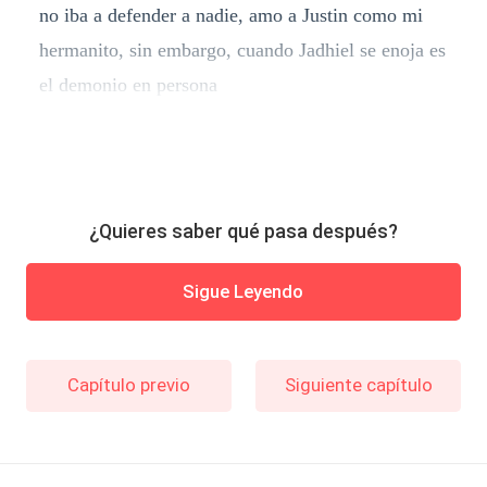
no iba a defender a nadie, amo a Justin como mi
hermanito, sin embargo, cuando Jadhiel se enoja es
el demonio en persona
¿Quieres saber qué pasa después?
Sigue Leyendo
Capítulo previo
Siguiente capítulo