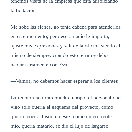
tenemos visita de la empresa que está auspiciando
la licitación
Me sobe las sienes, no tenía cabeza para atenderlos
en este momento, pero eso a nadie le importa,
ajuste mis expresiones y salí de la oficina siendo el
mismo de siempre, cuando esto termine debo
hablar seriamente con Eva
—Vamos, no debemos hacer esperar a los clientes
La reunion no tomo mucho tiempo, el personal que
vino solo queria el esquema del proyecto, como
queria tener a Justin en este momento en frente
mío, queria matarlo, se dio el lujo de largarse