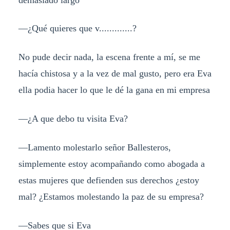
—¿Qué quieres que v.............?
No pude decir nada, la escena frente a mí, se me
hacía chistosa y a la vez de mal gusto, pero era Eva
ella podia hacer lo que le dé la gana en mi empresa
—¿A que debo tu visita Eva?
—Lamento molestarlo señor Ballesteros,
simplemente estoy acompañando como abogada a
estas mujeres que defienden sus derechos ¿estoy
mal? ¿Estamos molestando la paz de su empresa?
—Sabes que si Eva