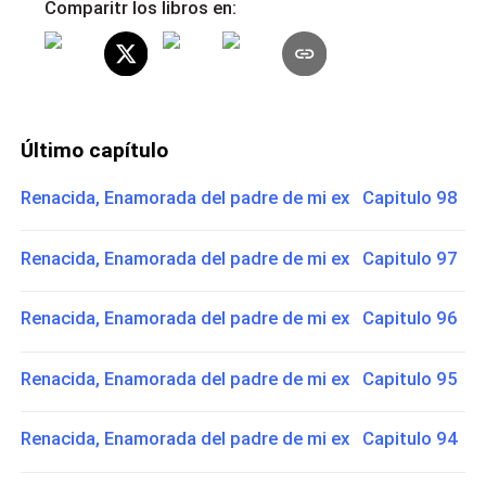
Comparitr los libros en:
Último capítulo
Renacida, Enamorada del padre de mi ex Capitulo 98
Renacida, Enamorada del padre de mi ex Capitulo 97
Renacida, Enamorada del padre de mi ex Capitulo 96
Renacida, Enamorada del padre de mi ex Capitulo 95
Renacida, Enamorada del padre de mi ex Capitulo 94