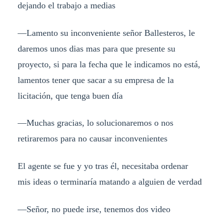
dejando el trabajo a medias
—Lamento su inconveniente señor Ballesteros, le
daremos unos dias mas para que presente su
proyecto, si para la fecha que le indicamos no está,
lamentos tener que sacar a su empresa de la
licitación, que tenga buen día
—Muchas gracias, lo solucionaremos o nos
retiraremos para no causar inconvenientes
El agente se fue y yo tras él, necesitaba ordenar
mis ideas o terminaría matando a alguien de verdad
—Señor, no puede irse, tenemos dos video