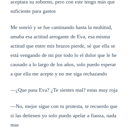
aceptara su soborno, pero con este tengo más que
suficiente para gastos
Me sonrió y se fue caminando hasta la multitud,
amaba esa actitud arrogante de Eva, esa misma
actitud que entre mis brazos pierde, sé que ella se
está vengando de mi por todo lo el dolor que le he
causado a lo largo de los años, solo puedo esperar
a que ella me acepte y no me siga rechazando
—¿Que pasa Eva? ¿Te sientes mal? estas muy roja
—No, mejor sigue con tu protesta, te recuerdo que
si las detienen yo solo puedo apelar a fianza, nada
mas