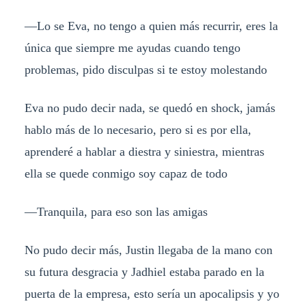
—Lo se Eva, no tengo a quien más recurrir, eres la
única que siempre me ayudas cuando tengo
problemas, pido disculpas si te estoy molestando
Eva no pudo decir nada, se quedó en shock, jamás
hablo más de lo necesario, pero si es por ella,
aprenderé a hablar a diestra y siniestra, mientras
ella se quede conmigo soy capaz de todo
—Tranquila, para eso son las amigas
No pudo decir más, Justin llegaba de la mano con
su futura desgracia y Jadhiel estaba parado en la
puerta de la empresa, esto sería un apocalipsis y yo