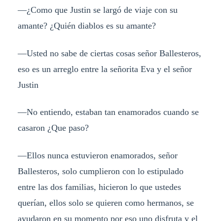
—¿Como que Justin se largó de viaje con su
amante? ¿Quién diablos es su amante?
—Usted no sabe de ciertas cosas señor Ballesteros,
eso es un arreglo entre la señorita Eva y el señor
Justin
—No entiendo, estaban tan enamorados cuando se
casaron ¿Que paso?
—Ellos nunca estuvieron enamorados, señor
Ballesteros, solo cumplieron con lo estipulado
entre las dos familias, hicieron lo que ustedes
querían, ellos solo se quieren como hermanos, se
ayudaron en su momento por eso uno disfruta y el