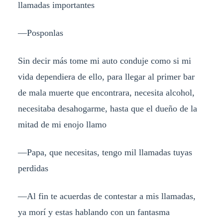
llamadas importantes
—Posponlas
Sin decir más tome mi auto conduje como si mi
vida dependiera de ello, para llegar al primer bar
de mala muerte que encontrara, necesita alcohol,
necesitaba desahogarme, hasta que el dueño de la
mitad de mi enojo llamo
—Papa, que necesitas, tengo mil llamadas tuyas
perdidas
—Al fin te acuerdas de contestar a mis llamadas,
ya morí y estas hablando con un fantasma