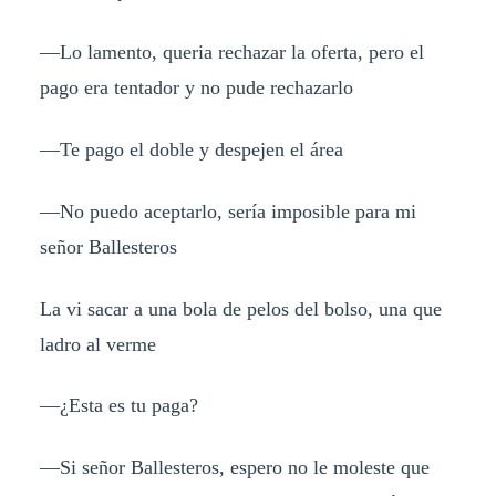
—Lo lamento, queria rechazar la oferta, pero el
pago era tentador y no pude rechazarlo
—Te pago el doble y despejen el área
—No puedo aceptarlo, sería imposible para mi
señor Ballesteros
La vi sacar a una bola de pelos del bolso, una que
ladro al verme
—¿Esta es tu paga?
—Si señor Ballesteros, espero no le moleste que