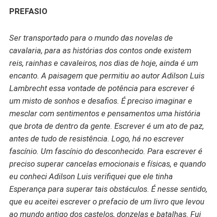
PREFASIO
Ser transportado para o mundo das novelas de
cavalaria, para as histórias dos contos onde existem
reis, rainhas e cavaleiros, nos dias de hoje, ainda é um
encanto. A paisagem que permitiu ao autor Adilson Luis
Lambrecht essa vontade de potência para escrever é
um misto de sonhos e desafios. É preciso imaginar e
mesclar com sentimentos e pensamentos uma história
que brota de dentro da gente. Escrever é um ato de paz,
antes de tudo de resistência. Logo, há no escrever
fascínio. Um fascínio do desconhecido. Para escrever é
preciso superar cancelas emocionais e físicas, e quando
eu conheci Adilson Luis verifiquei que ele tinha
Esperança para superar tais obstáculos. É nesse sentido,
que eu aceitei escrever o prefacio de um livro que levou
ao mundo antigo dos castelos, donzelas e batalhas. Fui