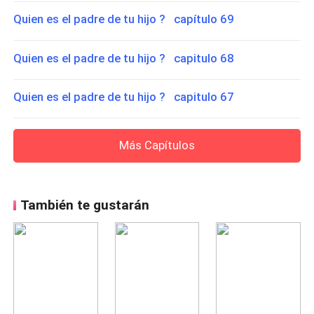
Quien es el padre de tu hijo ? capítulo 69
Quien es el padre de tu hijo ? capitulo 68
Quien es el padre de tu hijo ? capitulo 67
Más Capítulos
También te gustarán