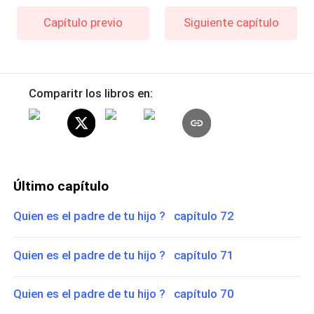
Capítulo previo
Siguiente capítulo
Comparitr los libros en:
Último capítulo
Quien es el padre de tu hijo ? capítulo 72
Quien es el padre de tu hijo ? capítulo 71
Quien es el padre de tu hijo ? capítulo 70