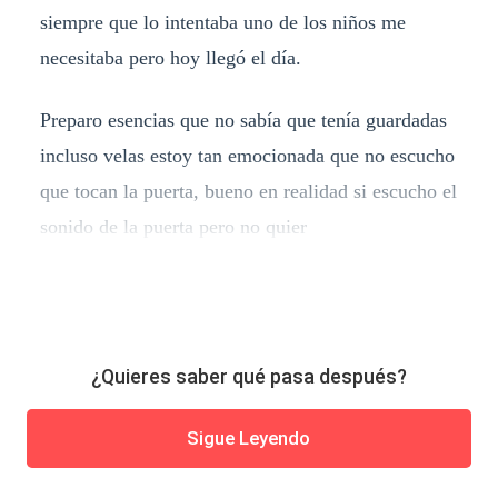
siempre que lo intentaba uno de los niños me
necesitaba pero hoy llegó el día.
Preparo esencias que no sabía que tenía guardadas
incluso velas estoy tan emocionada que no escucho
que tocan la puerta, bueno en realidad si escucho el
sonido de la puerta pero no quier
¿Quieres saber qué pasa después?
Sigue Leyendo