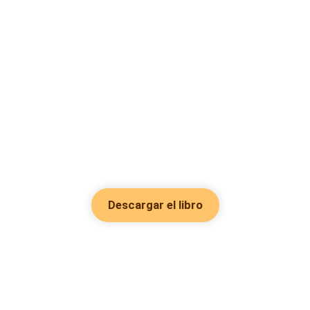
Descargar el libro
Hot Genres