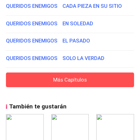
QUERIDOS ENEMIGOS CADA PIEZA EN SU SITIO
QUERIDOS ENEMIGOS EN SOLEDAD
QUERIDOS ENEMIGOS EL PASADO
QUERIDOS ENEMIGOS SOLO LA VERDAD
Más Capítulos
También te gustarán