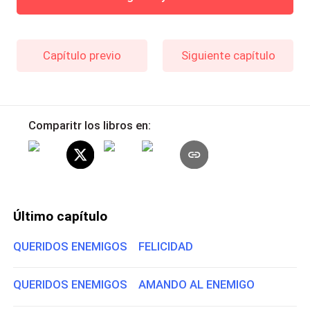
Capítulo previo
Siguiente capítulo
Comparitr los libros en:
Último capítulo
QUERIDOS ENEMIGOS FELICIDAD
QUERIDOS ENEMIGOS AMANDO AL ENEMIGO