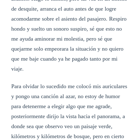
de desquite, arranca el auto antes de que logre
acomodarme sobre el asiento del pasajero. Respiro
hondo y suelto un sonoro suspiro, sé que esto no
me ayuda aminorar mi molestia, pero sé que
quejarme solo empeorara la situación y no quiero
que me baje cuando ya he pagado tanto por mi
viaje.
Para olvidar lo sucedido me colocó mis auriculares
y pongo una canción al azar, no estoy de humor
para detenerme a elegir algo que me agrade,
posteriormente dirijo la vista hacia el panorama, a
donde sea que observo veo un paisaje verde,
kilómetros y kilómetros de bosque, pero en cierto