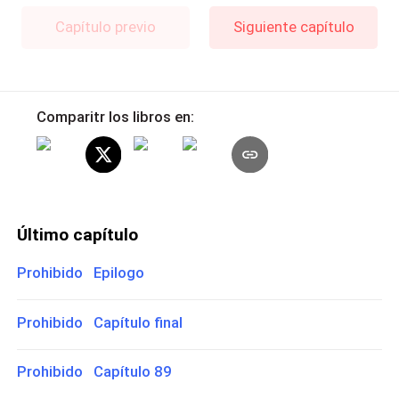
Capítulo previo
Siguiente capítulo
Comparitr los libros en:
Último capítulo
Prohibido Epilogo
Prohibido Capítulo final
Prohibido Capítulo 89