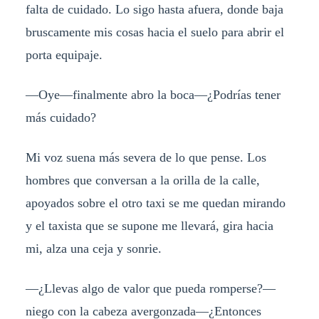
falta de cuidado. Lo sigo hasta afuera, donde baja
bruscamente mis cosas hacia el suelo para abrir el
porta equipaje.
—Oye—finalmente abro la boca—¿Podrías tener
más cuidado?
Mi voz suena más severa de lo que pense. Los
hombres que conversan a la orilla de la calle,
apoyados sobre el otro taxi se me quedan mirando
y el taxista que se supone me llevará, gira hacia
mi, alza una ceja y sonrie.
—¿Llevas algo de valor que pueda romperse?—
niego con la cabeza avergonzada—¿Entonces