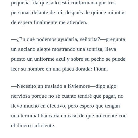
pequeña fila que solo está conformada por tres
personas delante de mí, después de quince minutos
de espera finalmente me atienden.
—¿En qué podemos ayudarla, señorita?—pregunta
un anciano alegre mostrando una sonrisa, lleva
puesto un uniforme azul y sobre su pecho se puede
leer su nombre en una placa dorada: Fionn.
—Necesito un traslado a Kylemore—digo algo
nerviosa porque no sé cuánto tendré que pagar, no
llevo mucho en efectivo, pero espero que tengan
una terminal bancaria en caso de que no cuente con
el dinero suficiente.