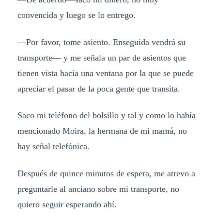
convencida y luego se lo entrego.
—Por favor, tome asiento. Enseguida vendrá su
transporte— y me señala un par de asientos que
tienen vista hacia una ventana por la que se puede
apreciar el pasar de la poca gente que transita.
Saco mi teléfono del bolsillo y tal y como lo había
mencionado Moira, la hermana de mi mamá, no
hay señal telefónica.
Después de quince minutos de espera, me atrevo a
preguntarle al anciano sobre mi transporte, no
quiero seguir esperando ahí.