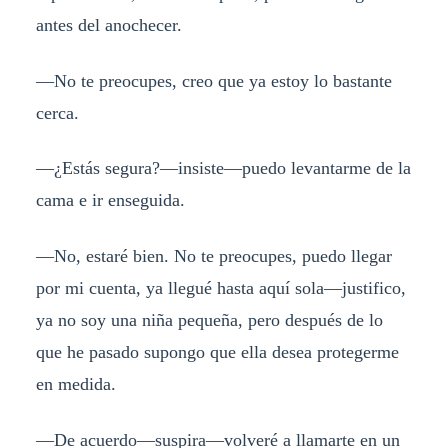
antes del anochecer.
—No te preocupes, creo que ya estoy lo bastante
cerca.
—¿Estás segura?—insiste—puedo levantarme de la
cama e ir enseguida.
—No, estaré bien. No te preocupes, puedo llegar
por mi cuenta, ya llegué hasta aquí sola—justifico,
ya no soy una niña pequeña, pero después de lo
que he pasado supongo que ella desea protegerme
en medida.
—De acuerdo—suspira—volveré a llamarte en un