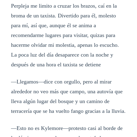
Perpleja me limito a cruzar los brazos, caí en la
broma de un taxista. Divertido para él, molesto
para mí, así que, aunque él se anima a
recomendarme lugares para visitar, quizas para
hacerme olvidar mi molestia, apenas lo escucho.
La poca luz del día desaparece con la noche y
después de una hora el taxista se detiene
—Llegamos—dice con orgullo, pero al mirar
alrededor no veo más que campo, una autovía que
lleva algún lugar del bosque y un camino de
terracería que se ha vuelto fango gracias a la lluvia.
—Esto no es Kylemore—protesto casi al borde de