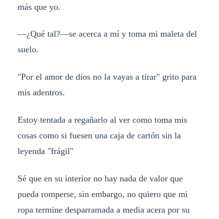
más que yo.
—¿Qué tal?—se acerca a mí y toma mi maleta del
suelo.
"Por el amor de dios no la vayas a tirar" grito para
mis adentros.
Estoy tentada a regañarlo al ver como toma mis
cosas como si fuesen una caja de cartón sin la
leyenda "frágil"
Sé que en su interior no hay nada de valor que
pueda romperse, sin embargo, no quiero que mi
ropa termine desparramada a media acera por su