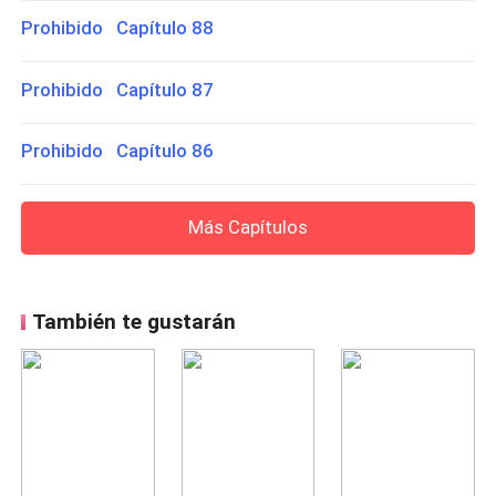
Prohibido Capítulo 88
Prohibido Capítulo 87
Prohibido Capítulo 86
Más Capítulos
También te gustarán