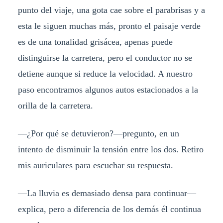
punto del viaje, una gota cae sobre el parabrisas y a
esta le siguen muchas más, pronto el paisaje verde
es de una tonalidad grisácea, apenas puede
distinguirse la carretera, pero el conductor no se
detiene aunque si reduce la velocidad. A nuestro
paso encontramos algunos autos estacionados a la
orilla de la carretera.
—¿Por qué se detuvieron?—pregunto, en un
intento de disminuir la tensión entre los dos. Retiro
mis auriculares para escuchar su respuesta.
—La lluvia es demasiado densa para continuar—
explica, pero a diferencia de los demás él continua