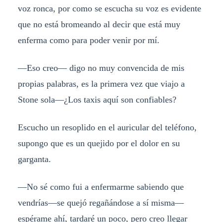
voz ronca, por como se escucha su voz es evidente
que no está bromeando al decir que está muy
enferma como para poder venir por mí.
—Eso creo— digo no muy convencida de mis
propias palabras, es la primera vez que viajo a
Stone sola—¿Los taxis aquí son confiables?
Escucho un resoplido en el auricular del teléfono,
supongo que es un quejido por el dolor en su
garganta.
—No sé como fui a enfermarme sabiendo que
vendrías—se quejó regañándose a sí misma—
espérame ahí, tardaré un poco, pero creo llegar