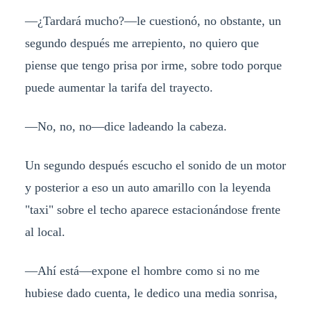
—¿Tardará mucho?—le cuestionó, no obstante, un
segundo después me arrepiento, no quiero que
piense que tengo prisa por irme, sobre todo porque
puede aumentar la tarifa del trayecto.
—No, no, no—dice ladeando la cabeza.
Un segundo después escucho el sonido de un motor
y posterior a eso un auto amarillo con la leyenda
"taxi" sobre el techo aparece estacionándose frente
al local.
—Ahí está—expone el hombre como si no me
hubiese dado cuenta, le dedico una media sonrisa,