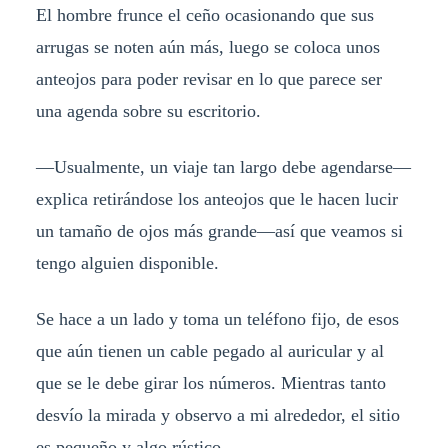
El hombre frunce el ceño ocasionando que sus
arrugas se noten aún más, luego se coloca unos
anteojos para poder revisar en lo que parece ser
una agenda sobre su escritorio.
—Usualmente, un viaje tan largo debe agendarse—
explica retirándose los anteojos que le hacen lucir
un tamaño de ojos más grande—así que veamos si
tengo alguien disponible.
Se hace a un lado y toma un teléfono fijo, de esos
que aún tienen un cable pegado al auricular y al
que se le debe girar los números. Mientras tanto
desvío la mirada y observo a mi alrededor, el sitio
es pequeño y algo rústico.