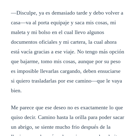
—Disculpe, ya es demasiado tarde y debo volver a
casa—va al porta equipaje y saca mis cosas, mi
maleta y mi bolso en el cual llevo algunos
documentos oficiales y mi cartera, la cual ahora
está vacía gracias a ese viaje. No tengo más opción
que bajarme, tomo mis cosas, aunque por su peso
es imposible llevarlas cargando, deben ensuciarse
si quiero trasladarlas por ese camino—que le vaya
bien.
Me parece que ese deseo no es exactamente lo que
quiso decir. Camino hasta la orilla para poder sacar
un abrigo, se siente mucho frio después de la