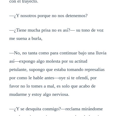
con el trayecto.
—¿Y nosotros porque no nos detenemos?
—¿Tiene mucha prisa no es así?— su tono de voz
me suena a burla,
—No, no tanta como para continuar bajo una lluvia
así—expongo algo molesta por su actitud
petulante, supongo que estaba tomando represalias
por como le hable antes—oye si te ofendí, por
favor no lo tomes a mal, es solo que acabo de
mudarme y estoy algo nerviosa.
—¿Y se desquita conmigo?—reclama mirándome