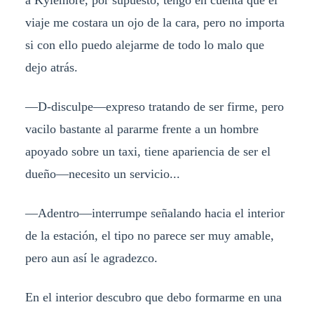
viaje me costara un ojo de la cara, pero no importa
si con ello puedo alejarme de todo lo malo que
dejo atrás.
—D-disculpe—expreso tratando de ser firme, pero
vacilo bastante al pararme frente a un hombre
apoyado sobre un taxi, tiene apariencia de ser el
dueño—necesito un servicio...
—Adentro—interrumpe señalando hacia el interior
de la estación, el tipo no parece ser muy amable,
pero aun así le agradezco.
En el interior descubro que debo formarme en una