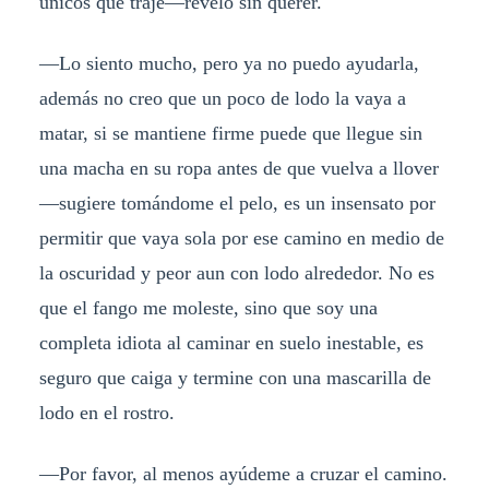
únicos que traje—revelo sin querer.
—Lo siento mucho, pero ya no puedo ayudarla,
además no creo que un poco de lodo la vaya a
matar, si se mantiene firme puede que llegue sin
una macha en su ropa antes de que vuelva a llover
—sugiere tomándome el pelo, es un insensato por
permitir que vaya sola por ese camino en medio de
la oscuridad y peor aun con lodo alrededor. No es
que el fango me moleste, sino que soy una
completa idiota al caminar en suelo inestable, es
seguro que caiga y termine con una mascarilla de
lodo en el rostro.
—Por favor, al menos ayúdeme a cruzar el camino.