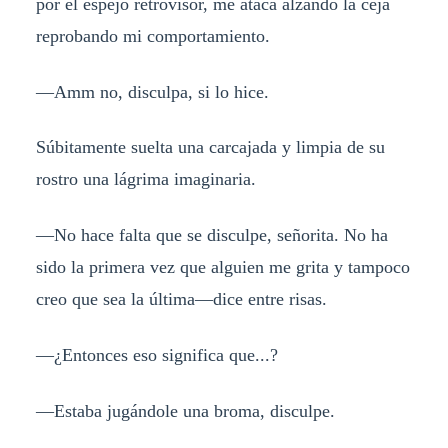
por el espejo retrovisor, me ataca alzando la ceja
reprobando mi comportamiento.
—Amm no, disculpa, si lo hice.
Súbitamente suelta una carcajada y limpia de su
rostro una lágrima imaginaria.
—No hace falta que se disculpe, señorita. No ha
sido la primera vez que alguien me grita y tampoco
creo que sea la última—dice entre risas.
—¿Entonces eso significa que...?
—Estaba jugándole una broma, disculpe.