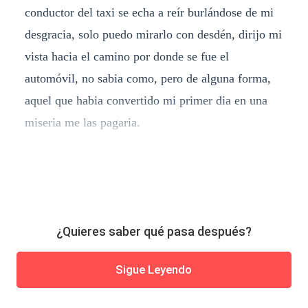
conductor del taxi se echa a reír burlándose de mi
desgracia, solo puedo mirarlo con desdén, dirijo mi
vista hacia el camino por donde se fue el
automóvil, no sabia como, pero de alguna forma,
aquel que habia convertido mi primer dia en una
miseria me las pagaria.
¿Quieres saber qué pasa después?
Sigue Leyendo