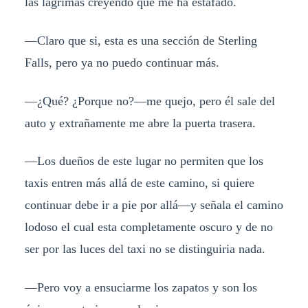
las lágrimas creyendo que me ha estafado.
—Claro que si, esta es una sección de Sterling
Falls, pero ya no puedo continuar más.
—¿Qué? ¿Porque no?—me quejo, pero él sale del
auto y extrañamente me abre la puerta trasera.
—Los dueños de este lugar no permiten que los
taxis entren más allá de este camino, si quiere
continuar debe ir a pie por allá—y señala el camino
lodoso el cual esta completamente oscuro y de no
ser por las luces del taxi no se distinguiria nada.
—Pero voy a ensuciarme los zapatos y son los