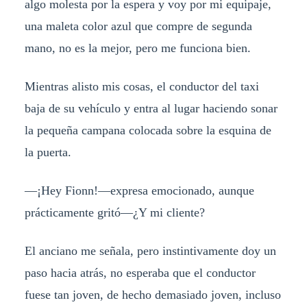
algo molesta por la espera y voy por mi equipaje,
una maleta color azul que compre de segunda
mano, no es la mejor, pero me funciona bien.
Mientras alisto mis cosas, el conductor del taxi
baja de su vehículo y entra al lugar haciendo sonar
la pequeña campana colocada sobre la esquina de
la puerta.
—¡Hey Fionn!—expresa emocionado, aunque
prácticamente gritó—¿Y mi cliente?
El anciano me señala, pero instintivamente doy un
paso hacia atrás, no esperaba que el conductor
fuese tan joven, de hecho demasiado joven, incluso