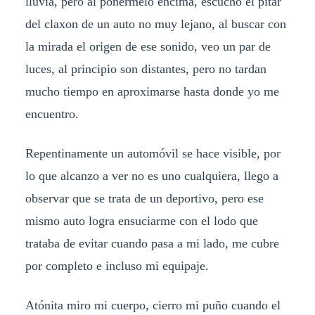
lluvia, pero al ponérmelo encima, escucho el pitar
del claxon de un auto no muy lejano, al buscar con
la mirada el origen de ese sonido, veo un par de
luces, al principio son distantes, pero no tardan
mucho tiempo en aproximarse hasta donde yo me
encuentro.
Repentinamente un automóvil se hace visible, por
lo que alcanzo a ver no es uno cualquiera, llego a
observar que se trata de un deportivo, pero ese
mismo auto logra ensuciarme con el lodo que
trataba de evitar cuando pasa a mi lado, me cubre
por completo e incluso mi equipaje.
Atónita miro mi cuerpo, cierro mi puño cuando el