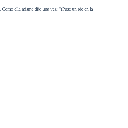
a. Como ella misma dijo una vez: "¡Puse un pie en la