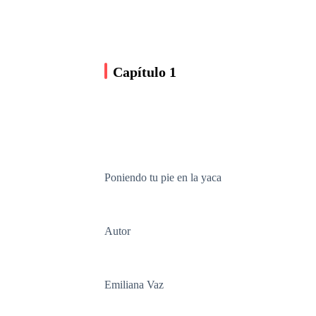
Capítulo 1
Poniendo tu pie en la yaca
Autor
Emiliana Vaz