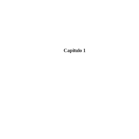
Capitulo 1