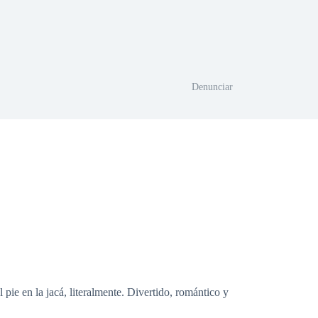
Denunciar
 pie en la jacá, literalmente. Divertido, romántico y