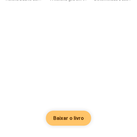
Baixar o livro