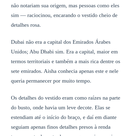
não notariam sua origem, mas pessoas como eles
sim — raciocinou, encarando o vestido cheio de
detalhes rosa.
Dubai não era a capital dos Emirados Árabes
Unidos; Abu Dhabi sim. Era a capital, maior em
termos territoriais e também a mais rica dentre os
sete emirados. Aisha conhecia apenas este e nele
queria permanecer por muito tempo.
Os detalhes do vestido eram como raízes na parte
do busto, onde havia um leve decote. Elas se
estendiam até o início do braço, e daí em diante
seguiam apenas finos detalhes presos à renda