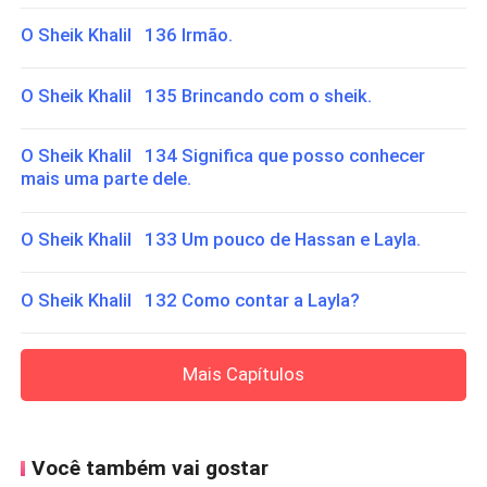
O Sheik Khalil 136 Irmão.
O Sheik Khalil 135 Brincando com o sheik.
O Sheik Khalil 134 Significa que posso conhecer
mais uma parte dele.
O Sheik Khalil 133 Um pouco de Hassan e Layla.
O Sheik Khalil 132 Como contar a Layla?
Mais Capítulos
Você também vai gostar