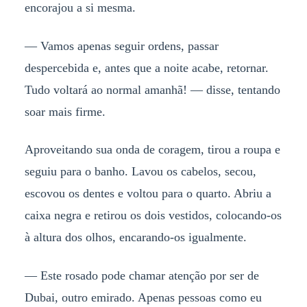
encorajou a si mesma.
— Vamos apenas seguir ordens, passar
despercebida e, antes que a noite acabe, retornar.
Tudo voltará ao normal amanhã! — disse, tentando
soar mais firme.
Aproveitando sua onda de coragem, tirou a roupa e
seguiu para o banho. Lavou os cabelos, secou,
escovou os dentes e voltou para o quarto. Abriu a
caixa negra e retirou os dois vestidos, colocando-os
à altura dos olhos, encarando-os igualmente.
— Este rosado pode chamar atenção por ser de
Dubai, outro emirado. Apenas pessoas como eu