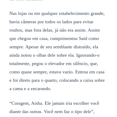
Nas lojas ou em qualquer estabelecimento grande,
havia câmeras por todos os lados para evitar
roubos, mas fora delas, já não era assim. Assim
que chegou em casa, cumprimentou Said como
sempre. Apesar de seu semblante distraído, ela
ainda notou o olhar dele sobre ela. Ignorando-o
totalmente, pegou o elevador em silêncio, que,
como quase sempre, estava vazio. Entrou em casa
e foi direto para o quarto, colocando a caixa sobre
a cama e a encarando.
“Coragem, Aisha. Ele jamais iria escolher você
diante das outras. Você nem faz o tipo dele”,