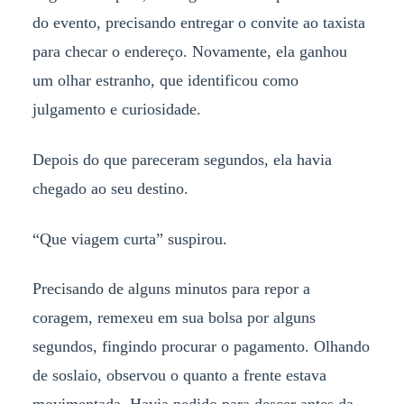
do evento, precisando entregar o convite ao taxista
para checar o endereço. Novamente, ela ganhou
um olhar estranho, que identificou como
julgamento e curiosidade.
Depois do que pareceram segundos, ela havia
chegado ao seu destino.
“Que viagem curta” suspirou.
Precisando de alguns minutos para repor a
coragem, remexeu em sua bolsa por alguns
segundos, fingindo procurar o pagamento. Olhando
de soslaio, observou o quanto a frente estava