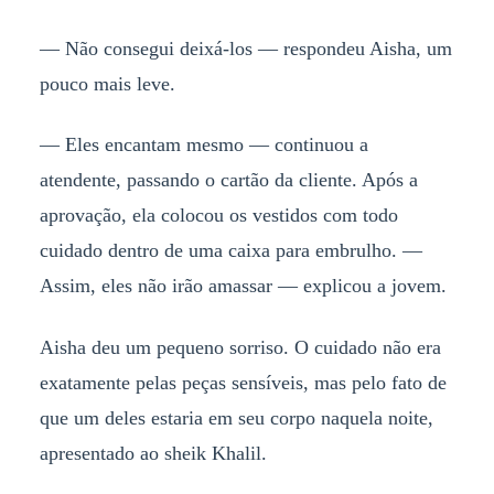
— Não consegui deixá-los — respondeu Aisha, um
pouco mais leve.
— Eles encantam mesmo — continuou a
atendente, passando o cartão da cliente. Após a
aprovação, ela colocou os vestidos com todo
cuidado dentro de uma caixa para embrulho. —
Assim, eles não irão amassar — explicou a jovem.
Aisha deu um pequeno sorriso. O cuidado não era
exatamente pelas peças sensíveis, mas pelo fato de
que um deles estaria em seu corpo naquela noite,
apresentado ao sheik Khalil.