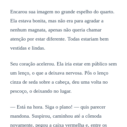
Encarou sua imagem no grande espelho do quarto.
Ela estava bonita, mas não era para agradar a
nenhum magnata, apenas não queria chamar
atenção por estar diferente. Todas estariam bem
vestidas e lindas.
Seu coração acelerou. Ela iria estar em público sem
um lenço, o que a deixava nervosa. Pôs o lenço
cinza de seda sobre a cabeça, deu uma volta no
pescoço, o deixando no lugar.
— Está na hora. Siga o plano! — quis parecer
mandona. Suspirou, caminhou até a cômoda
novamente, pegou a caixa vermelha e, entre os