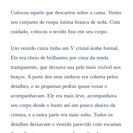
Colocou aquele que descartou sobre a cama. Vestiu
seu conjunto de roupa íntima branca de seda. Com
cuidado, colocou o tecido fino em seu corpo.
Um vestido cinza tinha um V cristal árabe formal.
Ele era cheio de brilhantes por cima da renda
transparente, que deixava sua pele mais visível nos
braços. A parte dos seus ombros era coberta pelos
detalhes, e as pequenas pedras quase roxas o
acompanhavam. Ele era mais leve, acompanhava
seu corpo desde o busto até um pouco abaixo da
cintura, e a outra parte era mais solta. Todos os
detalhes deixavam o vestido parecido com escamas