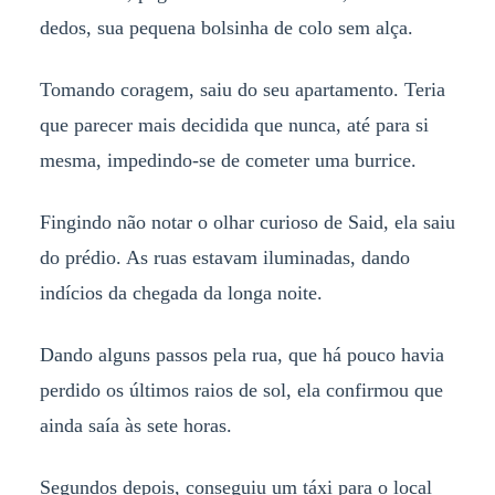
dedos, sua pequena bolsinha de colo sem alça.
Tomando coragem, saiu do seu apartamento. Teria
que parecer mais decidida que nunca, até para si
mesma, impedindo-se de cometer uma burrice.
Fingindo não notar o olhar curioso de Said, ela saiu
do prédio. As ruas estavam iluminadas, dando
indícios da chegada da longa noite.
Dando alguns passos pela rua, que há pouco havia
perdido os últimos raios de sol, ela confirmou que
ainda saía às sete horas.
Segundos depois, conseguiu um táxi para o local