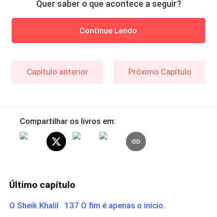
Quer saber o que acontece a seguir?
Continue Lendo
Capítulo anterior
Próximo Capítulo
Compartilhar os livros em:
Último capítulo
O Sheik Khalil 137 O fim é apenas o início.