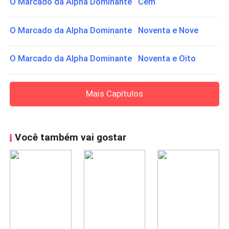
O Marcado da Alpha Dominante Cem
O Marcado da Alpha Dominante Noventa e Nove
O Marcado da Alpha Dominante Noventa e Oito
Mais Capítulos
Você também vai gostar