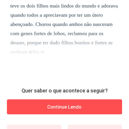
teve os dois filhos mais lindos do mundo e adorava
quando todos a apreciavam por ter um útero
abençoado. Chorou quando ambos não nasceram
com genes fortes de lobos, reclamou para os
deuses, porque ter dado filhos bonitos e fortes se
nenhum deles er
Quer saber o que acontece a seguir?
Continue Lendo