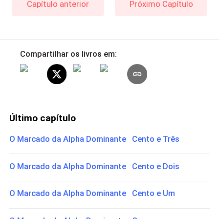
Capítulo anterior
Próximo Capítulo
Compartilhar os livros em:
Último capítulo
O Marcado da Alpha Dominante Cento e Três
O Marcado da Alpha Dominante Cento e Dois
O Marcado da Alpha Dominante Cento e Um