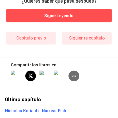
¿Quieres saber qué pasa después?
Sigue Leyendo
Capítulo previo
Siguiente capítulo
Comparitr los libros en:
Último capítulo
Nicholas Koriauti Nuclear Fish