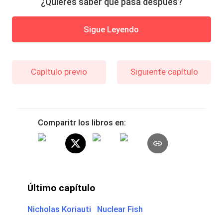
¿Quieres saber qué pasa después?
Sigue Leyendo
Capítulo previo
Siguiente capítulo
Comparitr los libros en:
Último capítulo
Nicholas Koriauti Nuclear Fish