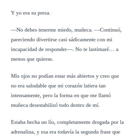
Y yo era su presa.
—No debes tenerme miedo, muñeca. —Continuó,
pareciendo divertirse casi sádicamente con mi
incapacidad de responder—. No te lastimaré… a
menos que quieras.
Mis ojos no podían estar más abiertos y creo que
no era saludable que mi corazón latiera tan
intensamente, pero la forma en que me llamó
muñeca desestabilizó todo dentro de mí.
Estaba hecha un lío, completamente drogada por la
adrenalina, y esa era todavía la segunda frase que