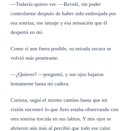
—Todavía quiero ver. —Revelé, sin poder
controlarme después de haber sido embrujada por
esa sonrisa, ese tatuaje y esa sensación que él
despertó en mí.
Como si aun fuera posible, su mirada oscura se
volvió más penetrante.
—¿Quieres? —preguntó, y sus ojos bajaron
lentamente hasta mí cadera.
Curiosa, seguí el mismo camino hasta que mi
visión encontró lo que Ares estaba observando con
otra sonrisa torcida en sus labios. Y mis ojos se
abrieron aún más al percibir que todo ese calor