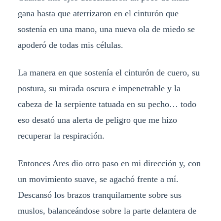
gana hasta que aterrizaron en el cinturón que
sostenía en una mano, una nueva ola de miedo se
apoderó de todas mis células.
La manera en que sostenía el cinturón de cuero, su
postura, su mirada oscura e impenetrable y la
cabeza de la serpiente tatuada en su pecho… todo
eso desató una alerta de peligro que me hizo
recuperar la respiración.
Entonces Ares dio otro paso en mi dirección y, con
un movimiento suave, se agachó frente a mí.
Descansó los brazos tranquilamente sobre sus
muslos, balanceándose sobre la parte delantera de