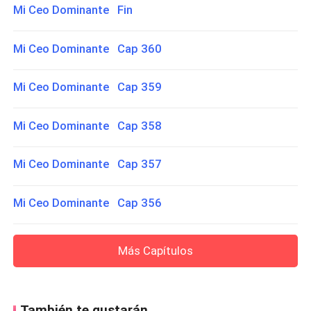
Mi Ceo Dominante Fin
Mi Ceo Dominante Cap 360
Mi Ceo Dominante Cap 359
Mi Ceo Dominante Cap 358
Mi Ceo Dominante Cap 357
Mi Ceo Dominante Cap 356
Más Capítulos
También te gustarán