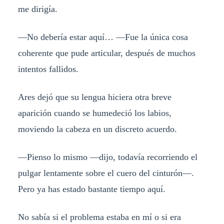
me dirigía.
—No debería estar aquí… —Fue la única cosa
coherente que pude articular, después de muchos
intentos fallidos.
Ares dejó que su lengua hiciera otra breve
aparición cuando se humedeció los labios,
moviendo la cabeza en un discreto acuerdo.
—Pienso lo mismo —dijo, todavía recorriendo el
pulgar lentamente sobre el cuero del cinturón—.
Pero ya has estado bastante tiempo aquí.
No sabía si el problema estaba en mí o si era