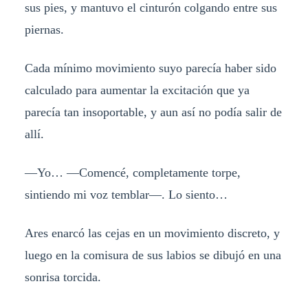
sus pies, y mantuvo el cinturón colgando entre sus
piernas.
Cada mínimo movimiento suyo parecía haber sido
calculado para aumentar la excitación que ya
parecía tan insoportable, y aun así no podía salir de
allí.
—Yo… —Comencé, completamente torpe,
sintiendo mi voz temblar—. Lo siento…
Ares enarcó las cejas en un movimiento discreto, y
luego en la comisura de sus labios se dibujó en una
sonrisa torcida.