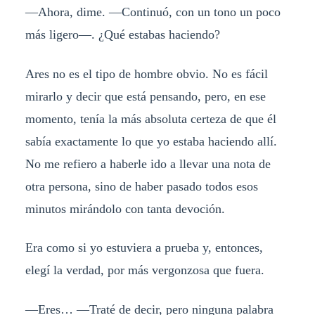
—Ahora, dime. —Continuó, con un tono un poco
más ligero—. ¿Qué estabas haciendo?
Ares no es el tipo de hombre obvio. No es fácil
mirarlo y decir que está pensando, pero, en ese
momento, tenía la más absoluta certeza de que él
sabía exactamente lo que yo estaba haciendo allí.
No me refiero a haberle ido a llevar una nota de
otra persona, sino de haber pasado todos esos
minutos mirándolo con tanta devoción.
Era como si yo estuviera a prueba y, entonces,
elegí la verdad, por más vergonzosa que fuera.
—Eres… —Traté de decir, pero ninguna palabra