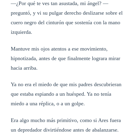
—¿Por qué te ves tan asustada, mi ángel? —
preguntó, y vi su pulgar derecho deslizarse sobre el
cuero negro del cinturón que sostenía con la mano
izquierda.
Mantuve mis ojos atentos a ese movimiento,
hipnotizada, antes de que finalmente lograra mirar
hacia arriba.
Ya no era el miedo de que mis padres descubrieran
que estaba espiando a un huésped. Ya no tenía
miedo a una réplica, o a un golpe.
Era algo mucho más primitivo, como si Ares fuera
un depredador divirtiéndose antes de abalanzarse.