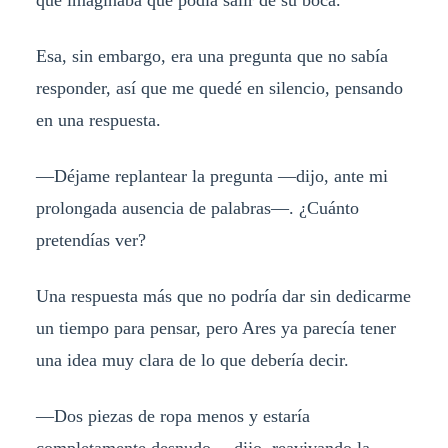
Esa, sin embargo, era una pregunta que no sabía
responder, así que me quedé en silencio, pensando
en una respuesta.
—Déjame replantear la pregunta —dijo, ante mi
prolongada ausencia de palabras—. ¿Cuánto
pretendías ver?
Una respuesta más que no podría dar sin dedicarme
un tiempo para pensar, pero Ares ya parecía tener
una idea muy clara de lo que debería decir.
—Dos piezas de ropa menos y estaría
completamente desnudo —dijo, reavivando la