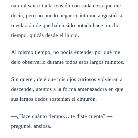
natural sentir tanta tensión con cada cosa que me
decía, pero no puedo negar cuánto me angustió la
revelación de que había sido notada hace mucho
tiempo, quizás desde el inicio.
Al mismo tiempo, no podía entender por qué me
dejó observarlo durante todos esos largos minutos.
Sin querer, dejé que mis ojos curiosos volvieran a
descender, atentos a la forma amenazadora en que
sus largos dedos sostenían el cinturón.
—¿Hace cuánto tiempo… te disté cuenta? —
pregunté, ansiosa.