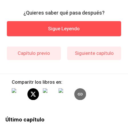
¿Quieres saber qué pasa después?
Sigue Leyendo
Capítulo previo
Siguiente capítulo
Comparitr los libros en:
Último capítulo