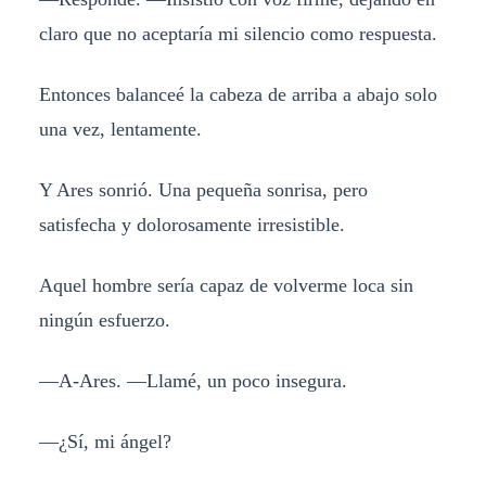
claro que no aceptaría mi silencio como respuesta.
Entonces balanceé la cabeza de arriba a abajo solo
una vez, lentamente.
Y Ares sonrió. Una pequeña sonrisa, pero
satisfecha y dolorosamente irresistible.
Aquel hombre sería capaz de volverme loca sin
ningún esfuerzo.
—A-Ares. —Llamé, un poco insegura.
—¿Sí, mi ángel?