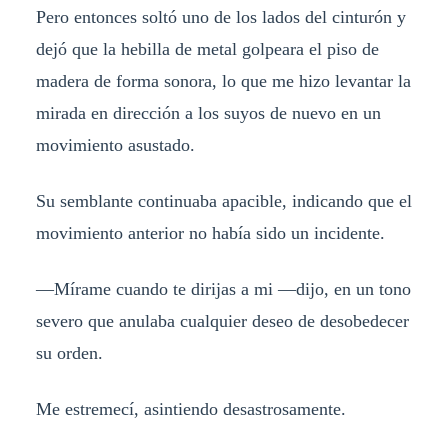
Pero entonces soltó uno de los lados del cinturón y
dejó que la hebilla de metal golpeara el piso de
madera de forma sonora, lo que me hizo levantar la
mirada en dirección a los suyos de nuevo en un
movimiento asustado.
Su semblante continuaba apacible, indicando que el
movimiento anterior no había sido un incidente.
—Mírame cuando te dirijas a mi —dijo, en un tono
severo que anulaba cualquier deseo de desobedecer
su orden.
Me estremecí, asintiendo desastrosamente.