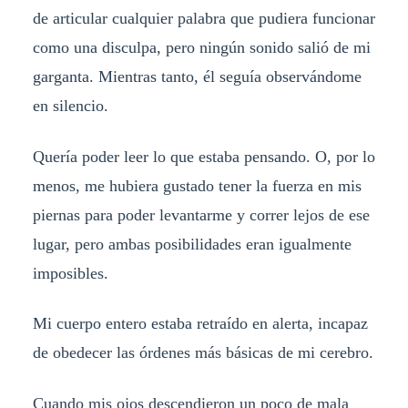
de articular cualquier palabra que pudiera funcionar
como una disculpa, pero ningún sonido salió de mi
garganta. Mientras tanto, él seguía observándome
en silencio.
Quería poder leer lo que estaba pensando. O, por lo
menos, me hubiera gustado tener la fuerza en mis
piernas para poder levantarme y correr lejos de ese
lugar, pero ambas posibilidades eran igualmente
imposibles.
Mi cuerpo entero estaba retraído en alerta, incapaz
de obedecer las órdenes más básicas de mi cerebro.
Cuando mis ojos descendieron un poco de mala