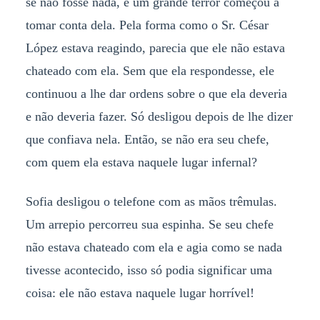
se não fosse nada, e um grande terror começou a
tomar conta dela. Pela forma como o Sr. César
López estava reagindo, parecia que ele não estava
chateado com ela. Sem que ela respondesse, ele
continuou a lhe dar ordens sobre o que ela deveria
e não deveria fazer. Só desligou depois de lhe dizer
que confiava nela. Então, se não era seu chefe,
com quem ela estava naquele lugar infernal?
Sofia desligou o telefone com as mãos trêmulas.
Um arrepio percorreu sua espinha. Se seu chefe
não estava chateado com ela e agia como se nada
tivesse acontecido, isso só podia significar uma
coisa: ele não estava naquele lugar horrível!