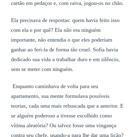
cartão em pedaços e, com raiva, jogou-os no chão.
Ela precisava de respostas: quem havia feito isso
com ela e por quê? Ela não era ninguém
importante, não entendia o que eles poderiam
ganhar ao feri-la de forma tão cruel. Sofia havia
dedicado sua vida a trabalhar duro e em silêncio,
sem se meter com ninguém.
Enquanto caminhava de volta para seu
apartamento, sua mente formulava possíveis
teorias, cada uma mais rebuscada que a anterior. E
se alguém poderoso a tivesse escolhido como
vítima aleatória? Ou talvez fosse uma vingança
contra seu chefe, usando-a para lhe dar uma lição?