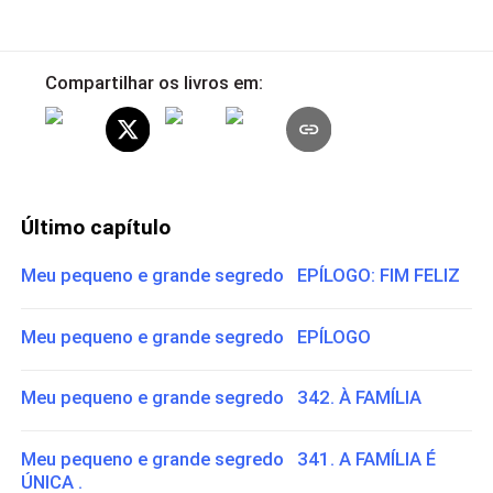
Compartilhar os livros em:
Último capítulo
Meu pequeno e grande segredo EPÍLOGO: FIM FELIZ
Meu pequeno e grande segredo EPÍLOGO
Meu pequeno e grande segredo 342. À FAMÍLIA
Meu pequeno e grande segredo 341. A FAMÍLIA É
ÚNICA .