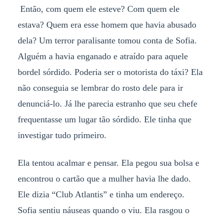
Então, com quem ele esteve? Com quem ele
estava? Quem era esse homem que havia abusado
dela? Um terror paralisante tomou conta de Sofia.
Alguém a havia enganado e atraído para aquele
bordel sórdido. Poderia ser o motorista do táxi? Ela
não conseguia se lembrar do rosto dele para ir
denunciá-lo. Já lhe parecia estranho que seu chefe
frequentasse um lugar tão sórdido. Ele tinha que
investigar tudo primeiro.
Ela tentou acalmar e pensar. Ela pegou sua bolsa e
encontrou o cartão que a mulher havia lhe dado.
Ele dizia “Club Atlantis” e tinha um endereço.
Sofia sentiu náuseas quando o viu. Ela rasgou o