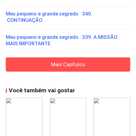
Meu pequeno e grande segredo 340.
CONTINUAÇÃO
Meu pequeno e grande segredo 339. A MISSÃO
MAIS IMPORTANTE
Mais Capítulos
Você também vai gostar