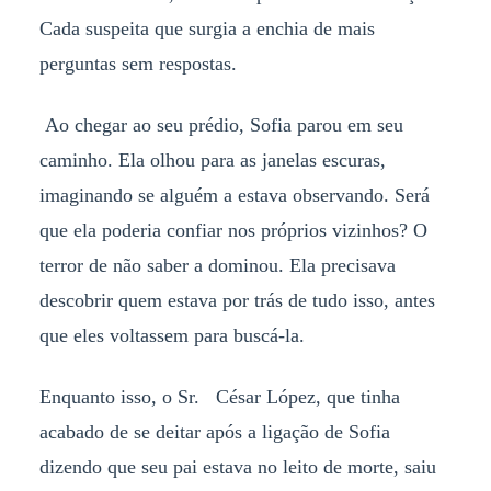
Cada suspeita que surgia a enchia de mais
perguntas sem respostas.
Ao chegar ao seu prédio, Sofia parou em seu
caminho. Ela olhou para as janelas escuras,
imaginando se alguém a estava observando. Será
que ela poderia confiar nos próprios vizinhos? O
terror de não saber a dominou. Ela precisava
descobrir quem estava por trás de tudo isso, antes
que eles voltassem para buscá-la.
Enquanto isso, o Sr. César López, que tinha
acabado de se deitar após a ligação de Sofia
dizendo que seu pai estava no leito de morte, saiu