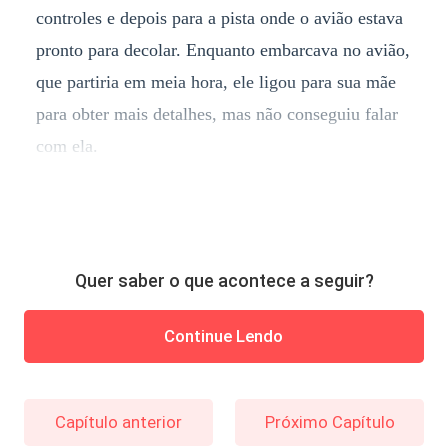
controles e depois para a pista onde o avião estava
pronto para decolar. Enquanto embarcava no avião,
que partiria em meia hora, ele ligou para sua mãe
para obter mais detalhes, mas não conseguiu falar
com ela.
Quer saber o que acontece a seguir?
Continue Lendo
Capítulo anterior
Próximo Capítulo