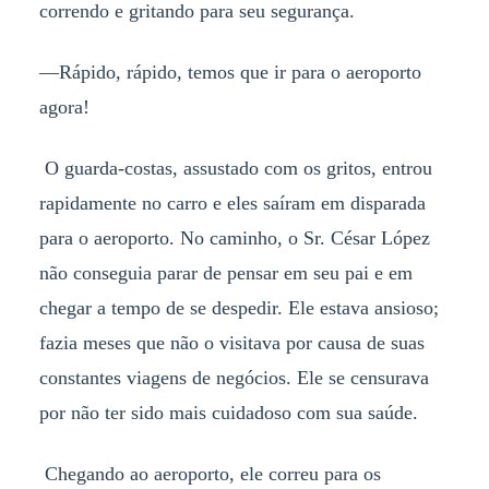
correndo e gritando para seu segurança.
—Rápido, rápido, temos que ir para o aeroporto
agora!
O guarda-costas, assustado com os gritos, entrou
rapidamente no carro e eles saíram em disparada
para o aeroporto. No caminho, o Sr. César López
não conseguia parar de pensar em seu pai e em
chegar a tempo de se despedir. Ele estava ansioso;
fazia meses que não o visitava por causa de suas
constantes viagens de negócios. Ele se censurava
por não ter sido mais cuidadoso com sua saúde.
Chegando ao aeroporto, ele correu para os