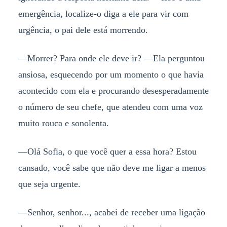
emergência, localize-o diga a ele para vir com
urgência, o pai dele está morrendo.
—Morrer? Para onde ele deve ir? —Ela perguntou
ansiosa, esquecendo por um momento o que havia
acontecido com ela e procurando desesperadamente
o número de seu chefe, que atendeu com uma voz
muito rouca e sonolenta.
—Olá Sofia, o que você quer a essa hora? Estou
cansado, você sabe que não deve me ligar a menos
que seja urgente.
—Senhor, senhor..., acabei de receber uma ligação