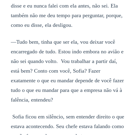
disse e eu nunca falei com ela antes, não sei. Ela
também não me deu tempo para perguntar, porque,
como eu disse, ela desligou.
—Tudo bem, tinha que ser ela, vou deixar você
encarregado de tudo. Estou indo embora no avião e
não sei quando volto. Vou trabalhar a partir daí,
está bem? Conto com você, Sofia? Fazer
exatamente o que eu mandar depende de você fazer
tudo o que eu mandar para que a empresa não vá à
falência, entendeu?
Sofia ficou em silêncio, sem entender direito o que
estava acontecendo. Seu chefe estava falando como