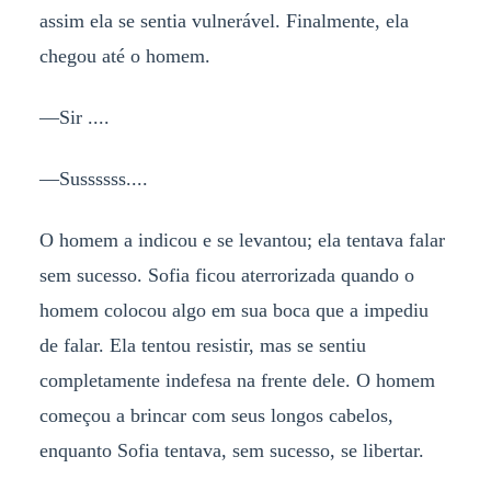
assim ela se sentia vulnerável. Finalmente, ela
chegou até o homem.
—Sir ....
—Sussssss....
O homem a indicou e se levantou; ela tentava falar
sem sucesso. Sofia ficou aterrorizada quando o
homem colocou algo em sua boca que a impediu
de falar. Ela tentou resistir, mas se sentiu
completamente indefesa na frente dele. O homem
começou a brincar com seus longos cabelos,
enquanto Sofia tentava, sem sucesso, se libertar.