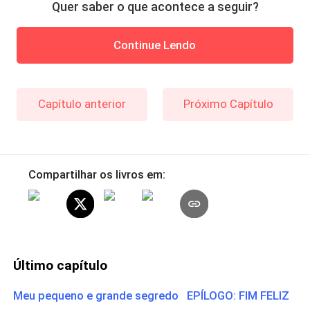
Quer saber o que acontece a seguir?
Continue Lendo
Capítulo anterior
Próximo Capítulo
Compartilhar os livros em:
Último capítulo
Meu pequeno e grande segredo EPÍLOGO: FIM FELIZ