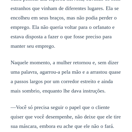
estranhos que vinham de diferentes lugares. Ela se
encolheu em seus braços, mas não podia perder o
emprego. Ela não queria voltar para o orfanato e
estava disposta a fazer o que fosse preciso para
manter seu emprego.
Naquele momento, a mulher retornou e, sem dizer
uma palavra, agarrou-a pela mão e a arrastou quase
a passos largos por um corredor estreito e ainda
mais sombrio, enquanto lhe dava instruções.
—Você só precisa seguir o papel que o cliente
quiser que você desempenhe, não deixe que ele tire
sua máscara, embora eu ache que ele não o fará.