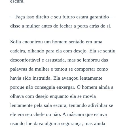
escura.
—Faça isso direito e seu futuro estará garantido—
disse a mulher antes de fechar a porta atrás de si.
Sofia encontrou um homem sentado em uma
cadeira, olhando para ela com desejo. Ela se sentiu
desconfortável e assustada, mas se lembrou das
palavras da mulher e tentou se comportar como
havia sido instruída. Ela avançou lentamente
porque não conseguia enxergar. O homem ainda a
olhava com desejo enquanto ela se movia
lentamente pela sala escura, tentando adivinhar se
ele era seu chefe ou não. A máscara que estava
usando lhe dava alguma segurança, mas ainda