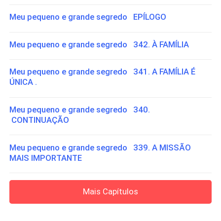
Meu pequeno e grande segredo EPÍLOGO
Meu pequeno e grande segredo 342. À FAMÍLIA
Meu pequeno e grande segredo 341. A FAMÍLIA É
ÚNICA .
Meu pequeno e grande segredo 340.
CONTINUAÇÃO
Meu pequeno e grande segredo 339. A MISSÃO
MAIS IMPORTANTE
Mais Capítulos