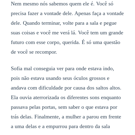
Nem mesmo nós sabemos quem ele é. Você só
precisa fazer a vontade dele. Apenas faça a vontade
dele. Quando terminar, volte para a sala e pegue
suas coisas e você me verá lá. Você tem um grande
futuro com esse corpo, querida. É só uma questão
de você se recompor.
Sofia mal conseguia ver para onde estava indo,
pois não estava usando seus óculos grossos e
andava com dificuldade por causa dos saltos altos.
Ela ouvia aterrorizada os diferentes sons enquanto
passava pelas portas, sem saber o que estava por
trás delas. Finalmente, a mulher a parou em frente
a uma delas e a empurrou para dentro da sala