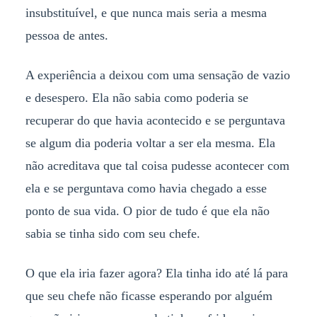
insubstituível, e que nunca mais seria a mesma
pessoa de antes.
A experiência a deixou com uma sensação de vazio
e desespero. Ela não sabia como poderia se
recuperar do que havia acontecido e se perguntava
se algum dia poderia voltar a ser ela mesma. Ela
não acreditava que tal coisa pudesse acontecer com
ela e se perguntava como havia chegado a esse
ponto de sua vida. O pior de tudo é que ela não
sabia se tinha sido com seu chefe.
O que ela iria fazer agora? Ela tinha ido até lá para
que seu chefe não ficasse esperando por alguém