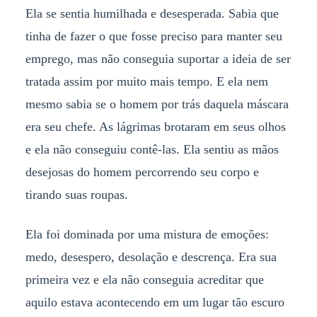
Ela se sentia humilhada e desesperada. Sabia que
tinha de fazer o que fosse preciso para manter seu
emprego, mas não conseguia suportar a ideia de ser
tratada assim por muito mais tempo. E ela nem
mesmo sabia se o homem por trás daquela máscara
era seu chefe. As lágrimas brotaram em seus olhos
e ela não conseguiu contê-las. Ela sentiu as mãos
desejosas do homem percorrendo seu corpo e
tirando suas roupas.
Ela foi dominada por uma mistura de emoções:
medo, desespero, desolação e descrença. Era sua
primeira vez e ela não conseguia acreditar que
aquilo estava acontecendo em um lugar tão escuro