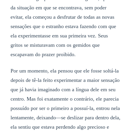
da situação em que se encontrava, sem poder
evitar, ela começou a desfrutar de todas as novas
sensações que o estranho estava fazendo com que
ela experimentasse em sua primeira vez. Seus
gritos se misturavam com os gemidos que
escapavam do prazer proibido.
Por um momento, ela pensou que ele fosse soltá-la
depois de tê-la feito experimentar a maior sensação
que já havia imaginado com a língua dele em seu
centro. Mas foi exatamente o contrário, ele parecia
possuído por ser o primeiro a possuí-la, entrou nela
lentamente, deixando—se deslizar para dentro dela,
ela sentiu que estava perdendo algo precioso e