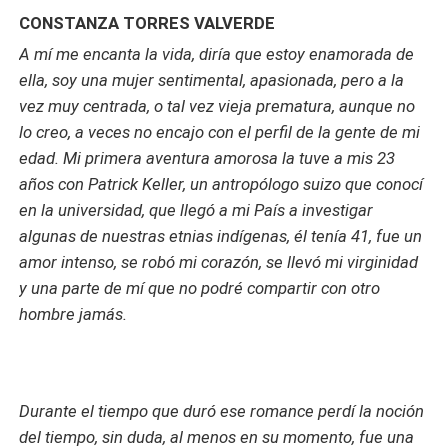
CONSTANZA TORRES VALVERDE
A mí me encanta la vida, diría que estoy enamorada de
ella, soy una mujer sentimental, apasionada, pero a la
vez muy centrada, o tal vez vieja prematura, aunque no
lo creo, a veces no encajo con el perfil de la gente de mi
edad. Mi primera aventura amorosa la tuve a mis 23
años con Patrick Keller, un antropólogo suizo que conocí
en la universidad, que llegó a mi País a investigar
algunas de nuestras etnias indígenas, él tenía 41, fue un
amor intenso, se robó mi corazón, se llevó mi virginidad
y una parte de mí que no podré compartir con otro
hombre jamás.
Durante el tiempo que duró ese romance perdí la noción
del tiempo, sin duda, al menos en su momento, fue una