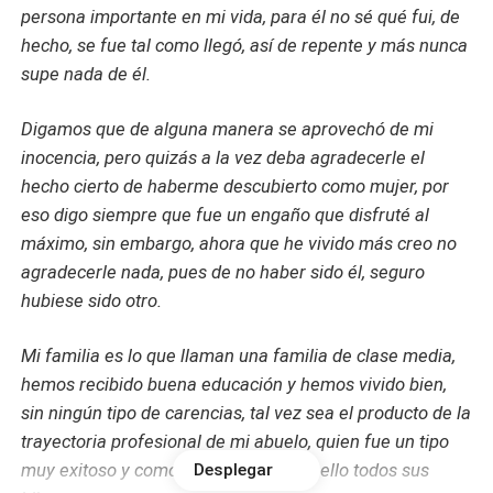
persona importante en mi vida, para él no sé qué fui, de
hecho, se fue tal como llegó, así de repente y más nunca
supe nada de él.
Digamos que de alguna manera se aprovechó de mi
inocencia, pero quizás a la vez deba agradecerle el
hecho cierto de haberme descubierto como mujer, por
eso digo siempre que fue un engaño que disfruté al
máximo, sin embargo, ahora que he vivido más creo no
agradecerle nada, pues de no haber sido él, seguro
hubiese sido otro.
Mi familia es lo que llaman una familia de clase media,
hemos recibido buena educación y hemos vivido bien,
sin ningún tipo de carencias, tal vez sea el producto de la
trayectoria profesional de mi abuelo, quien fue un tipo
muy exitoso y como consecuencia de ello todos sus
Desplegar