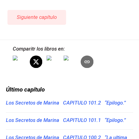
Siguiente capítulo
Comparitr los libros en:
Último capítulo
Los Secretos de Marina CAPITULO 101.2 “Epilogo.”
Los Secretos de Marina CAPITULO 101.1 “Epilogo.”
Los Secretos de Marina CAPITULO 100.2 “La ultima