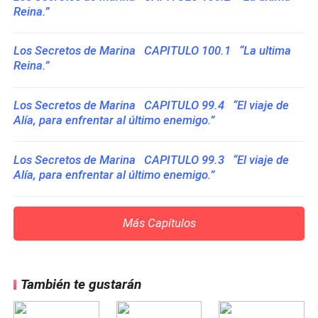
Reina.”
Los Secretos de Marina CAPITULO 100.1 “La ultima
Reina.”
Los Secretos de Marina CAPITULO 99.4 “El viaje de
Alía, para enfrentar al último enemigo.”
Los Secretos de Marina CAPITULO 99.3 “El viaje de
Alía, para enfrentar al último enemigo.”
Más Capítulos
También te gustarán