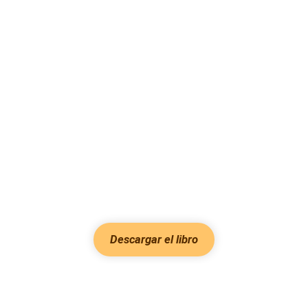
Descargar el libro