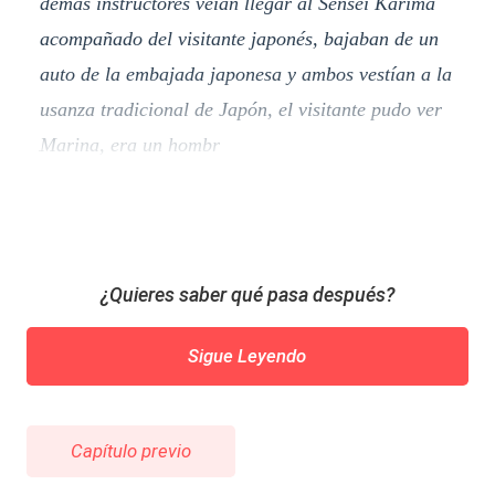
demás instructores veían llegar al Sensei Karima
acompañado del visitante japonés, bajaban de un
auto de la embajada japonesa y ambos vestían a la
usanza tradicional de Japón, el visitante pudo ver
Marina, era un hombr
¿Quieres saber qué pasa después?
Sigue Leyendo
Capítulo previo