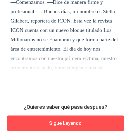
—Comenzamos. —Dice de manera firme y
profesional —. Buenos días, mi nombre es Stella
Gilabert, reportera de ICON. Esta vez la revista
ICON cuenta con un nuevo bloque titulado Los
Millonarios no se Enamoran y que forma parte del
área de entretenimiento. El día de hoy nos
encontramos con nuestra primera víctima, nuestro
primer entrevistado, y me complace revelar
¿Quieres saber qué pasa después?
Sigue Leyendo