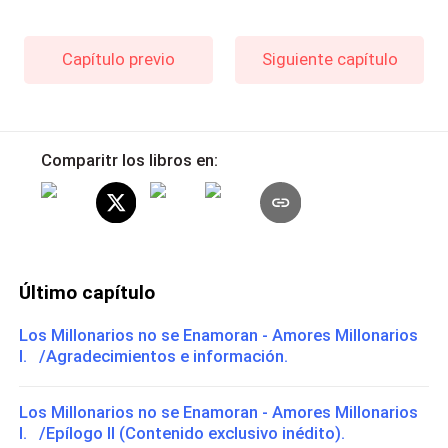
Capítulo previo
Siguiente capítulo
Comparitr los libros en:
Último capítulo
Los Millonarios no se Enamoran - Amores Millonarios
I. /Agradecimientos e información.
Los Millonarios no se Enamoran - Amores Millonarios
I. /Epílogo II (Contenido exclusivo inédito).