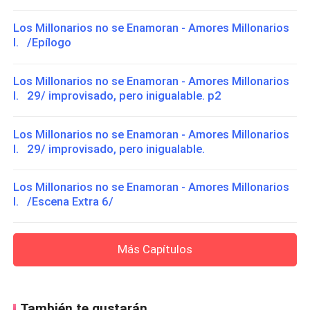
Los Millonarios no se Enamoran - Amores Millonarios
I. /Epílogo
Los Millonarios no se Enamoran - Amores Millonarios
I. 29/ improvisado, pero inigualable. p2
Los Millonarios no se Enamoran - Amores Millonarios
I. 29/ improvisado, pero inigualable.
Los Millonarios no se Enamoran - Amores Millonarios
I. /Escena Extra 6/
Más Capítulos
También te gustarán