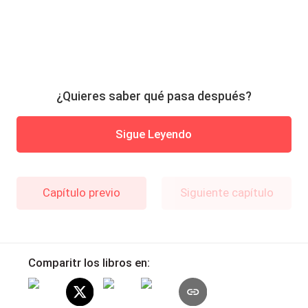
¿Quieres saber qué pasa después?
Sigue Leyendo
Capítulo previo
Siguiente capítulo
Comparitr los libros en: