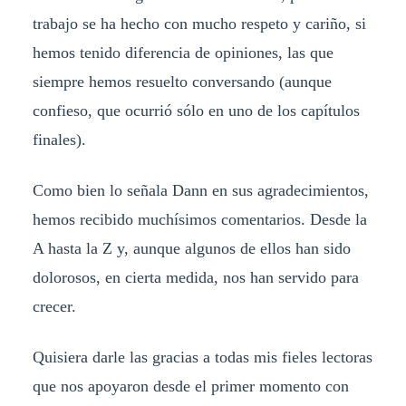
trabajo se ha hecho con mucho respeto y cariño, si
hemos tenido diferencia de opiniones, las que
siempre hemos resuelto conversando (aunque
confieso, que ocurrió sólo en uno de los capítulos
finales).
Como bien lo señala Dann en sus agradecimientos,
hemos recibido muchísimos comentarios. Desde la
A hasta la Z y, aunque algunos de ellos han sido
dolorosos, en cierta medida, nos han servido para
crecer.
Quisiera darle las gracias a todas mis fieles lectoras
que nos apoyaron desde el primer momento con