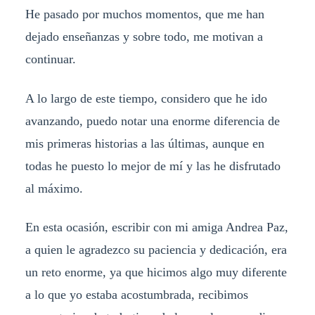
He pasado por muchos momentos, que me han
dejado enseñanzas y sobre todo, me motivan a
continuar.
A lo largo de este tiempo, considero que he ido
avanzando, puedo notar una enorme diferencia de
mis primeras historias a las últimas, aunque en
todas he puesto lo mejor de mí y las he disfrutado
al máximo.
En esta ocasión, escribir con mi amiga Andrea Paz,
a quien le agradezco su paciencia y dedicación, era
un reto enorme, ya que hicimos algo muy diferente
a lo que yo estaba acostumbrada, recibimos