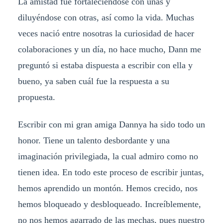
La amistad fue fortaleciéndose con unas y
diluyéndose con otras, así como la vida. Muchas
veces nació entre nosotras la curiosidad de hacer
colaboraciones y un día, no hace mucho, Dann me
preguntó si estaba dispuesta a escribir con ella y
bueno, ya saben cuál fue la respuesta a su
propuesta.
Escribir con mi gran amiga Dannya ha sido todo un
honor. Tiene un talento desbordante y una
imaginación privilegiada, la cual admiro como no
tienen idea. En todo este proceso de escribir juntas,
hemos aprendido un montón. Hemos crecido, nos
hemos bloqueado y desbloqueado. Increíblemente,
no nos hemos agarrado de las mechas, pues nuestro