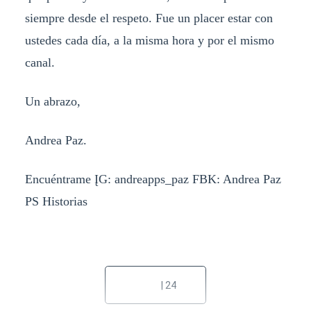
siempre desde el respeto. Fue un placer estar con
ustedes cada día, a la misma hora y por el mismo
canal.
Un abrazo,
Andrea Paz.
Encuéntrame ĮG: andreapps_paz FBK: Andrea Paz
PS Historias
| 24