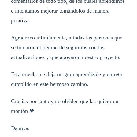
comentarios de todo tipo, de los cuales aprendimos
e intentamos mejorar tomándolos de manera
positiva.
Agradezco infinitamente, a todas las personas que
se tomaron el tiempo de seguirnos con las
actualizaciones y que apoyaron nuestro proyecto.
Esta novela me deja un gran aprendizaje y un reto
cumplido en este hermoso camino.
Gracias por tanto y no olviden que las quiero un
montón ❤
Dannya.