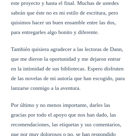
este proyecto y hasta el final. Muchas de ustedes
sabrán que éste no es mi estilo de escritura, pero
quisimos hacer un buen ensamble entre las dos,
para entregarles algo bonito y diferente.
También quisiera agradecer a las lectoras de Dann,
que me dieron la oportunidad y me dejaron entrar
en la intimidad de sus bibliotecas. Espero disfruten
de las novelas de mi autoría que han escogido, para
lanzarse conmigo a la aventura.
Por último y no menos importante, darles las
gracias por todo el apoyo que nos han dado, las
recomendaciones, las etiquetas y sus comentarios,
que por muy dolorosos o no, se han respondido