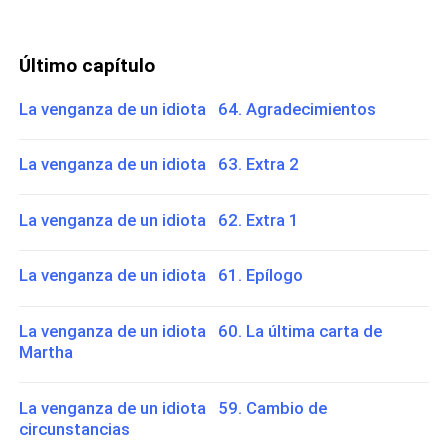
Último capítulo
La venganza de un idiota 64. Agradecimientos
La venganza de un idiota 63. Extra 2
La venganza de un idiota 62. Extra 1
La venganza de un idiota 61. Epílogo
La venganza de un idiota 60. La última carta de
Martha
La venganza de un idiota 59. Cambio de
circunstancias