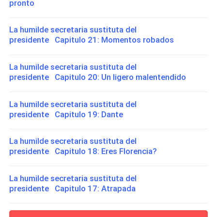
pronto
La humilde secretaria sustituta del
presidente Capitulo 21: Momentos robados
La humilde secretaria sustituta del
presidente Capitulo 20: Un ligero malentendido
La humilde secretaria sustituta del
presidente Capitulo 19: Dante
La humilde secretaria sustituta del
presidente Capitulo 18: Eres Florencia?
La humilde secretaria sustituta del
presidente Capitulo 17: Atrapada