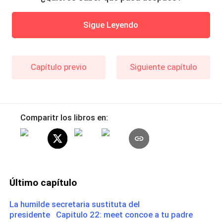
Sigue Leyendo
Capítulo previo
Siguiente capítulo
Comparitr los libros en:
Último capítulo
La humilde secretaria sustituta del
presidente Capitulo 22: meet concoe a tu padre