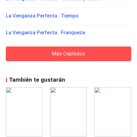
La Venganza Perfecta Tiempo
La Venganza Perfecta Franqueza
Más Capítulos
También te gustarán