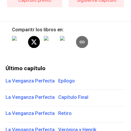
Comparitr los libros en:
Último capítulo
La Venganza Perfecta Epílogo
La Venganza Perfecta Capítulo Final
La Venganza Perfecta Retiro
La Venganza Perfecta Verónica y Henrik