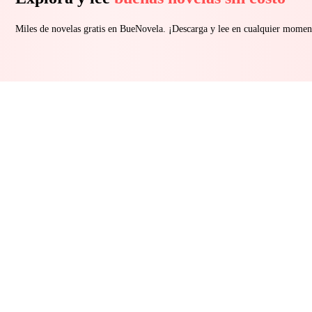
Miles de novelas gratis en BueNovela. ¡Descarga y lee en cualquier momen