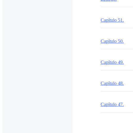
Capítulo 51.
Capítulo 50.
Capítulo 49.
Capítulo 48.
Capítulo 47.