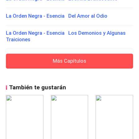
La Orden Negra - Esencia Del Amor al Odio
La Orden Negra - Esencia Los Demonios y Algunas
Traiciones
Más Capítulos
También te gustarán