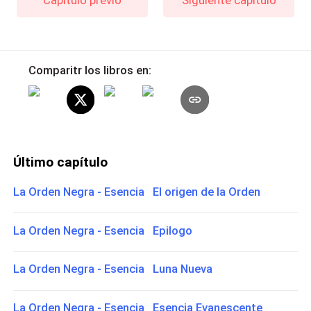
Comparitr los libros en:
Último capítulo
La Orden Negra - Esencia El origen de la Orden
La Orden Negra - Esencia Epilogo
La Orden Negra - Esencia Luna Nueva
La Orden Negra - Esencia Esencia Evanescente