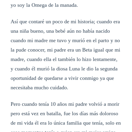
yo soy la Omega de la manada.
Así que contaré un poco de mi historia; cuando era
una niña bueno, una bebé aún no había nacido
cuando mi madre me tuvo y murió en el parto y no
la pude conocer, mi padre era un Beta igual que mi
madre, cuando ella el también lo hizo lentamente,
y cuando él murió la diosa Luna le dio la segunda
oportunidad de quedarse a vivir conmigo ya que
necesitaba mucho cuidado.
Pero cuando tenía 10 años mi padre volvió a morir
pero está vez en batalla, fue los días más doloroso
de mi vida él era lo única familia que tenía, solo en