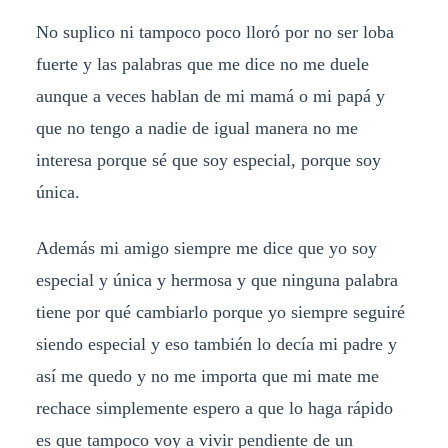
No suplico ni tampoco poco lloró por no ser loba
fuerte y las palabras que me dice no me duele
aunque a veces hablan de mi mamá o mi papá y
que no tengo a nadie de igual manera no me
interesa porque sé que soy especial, porque soy
única.
Además mi amigo siempre me dice que yo soy
especial y única y hermosa y que ninguna palabra
tiene por qué cambiarlo porque yo siempre seguiré
siendo especial y eso también lo decía mi padre y
así me quedo y no me importa que mi mate me
rechace simplemente espero a que lo haga rápido
es que tampoco voy a vivir pendiente de un