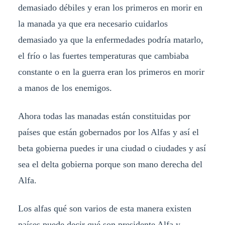
demasiado débiles y eran los primeros en morir en
la manada ya que era necesario cuidarlos
demasiado ya que la enfermedades podría matarlo,
el frío o las fuertes temperaturas que cambiaba
constante o en la guerra eran los primeros en morir
a manos de los enemigos.
Ahora todas las manadas están constituidas por
países que están gobernados por los Alfas y así el
beta gobierna puedes ir una ciudad o ciudades y así
sea el delta gobierna porque son mano derecha del
Alfa.
Los alfas qué son varios de esta manera existen
países puede decir qué son presidente Alfa y