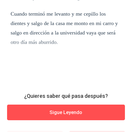
Cuando terminó me levanto y me cepillo los
dientes y salgo de la casa me monto en mi carro y
salgo en dirección a la universidad vaya que será
otro día más aburrido.
¿Quieres saber qué pasa después?
Sigue Leyendo