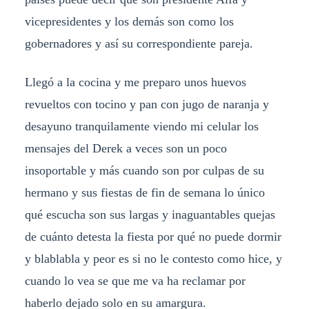
vicepresidentes y los demás son como los
gobernadores y así su correspondiente pareja.
Llegó a la cocina y me preparo unos huevos
revueltos con tocino y pan con jugo de naranja y
desayuno tranquilamente viendo mi celular los
mensajes del Derek a veces son un poco
insoportable y más cuando son por culpas de su
hermano y sus fiestas de fin de semana lo único
qué escucha son sus largas y inaguantables quejas
de cuánto detesta la fiesta por qué no puede dormir
y blablabla y peor es si no le contesto como hice, y
cuando lo vea se que me va ha reclamar por
haberlo dejado solo en su amargura.