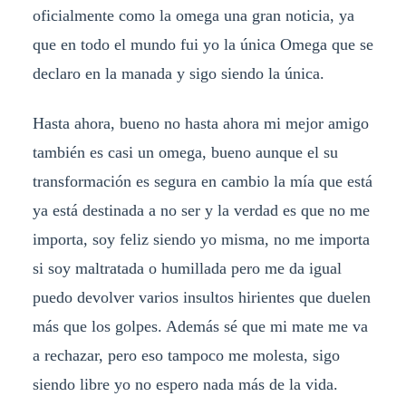
oficialmente como la omega una gran noticia, ya
que en todo el mundo fui yo la única Omega que se
declaro en la manada y sigo siendo la única.
Hasta ahora, bueno no hasta ahora mi mejor amigo
también es casi un omega, bueno aunque el su
transformación es segura en cambio la mía que está
ya está destinada a no ser y la verdad es que no me
importa, soy feliz siendo yo misma, no me importa
si soy maltratada o humillada pero me da igual
puedo devolver varios insultos hirientes que duelen
más que los golpes. Además sé que mi mate me va
a rechazar, pero eso tampoco me molesta, sigo
siendo libre yo no espero nada más de la vida.