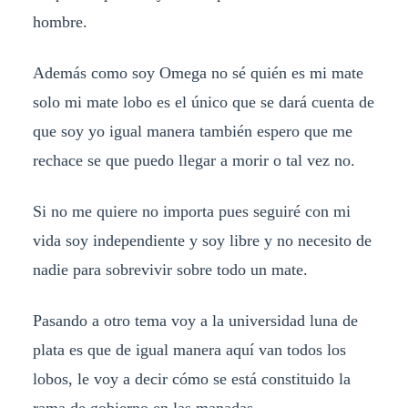
hombre.
Además como soy Omega no sé quién es mi mate
solo mi mate lobo es el único que se dará cuenta de
que soy yo igual manera también espero que me
rechace se que puedo llegar a morir o tal vez no.
Si no me quiere no importa pues seguiré con mi
vida soy independiente y soy libre y no necesito de
nadie para sobrevivir sobre todo un mate.
Pasando a otro tema voy a la universidad luna de
plata es que de igual manera aquí van todos los
lobos, le voy a decir cómo se está constituido la
rama de gobierno en las manadas.