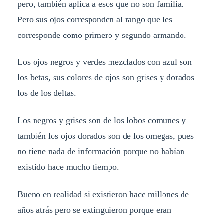
pero, también aplica a esos que no son familia.
Pero sus ojos corresponden al rango que les
corresponde como primero y segundo armando.
Los ojos negros y verdes mezclados con azul son
los betas, sus colores de ojos son grises y dorados
los de los deltas.
Los negros y grises son de los lobos comunes y
también los ojos dorados son de los omegas, pues
no tiene nada de información porque no habían
existido hace mucho tiempo.
Bueno en realidad si existieron hace millones de
años atrás pero se extinguieron porque eran