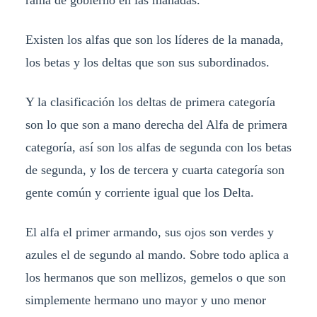
Existen los alfas que son los líderes de la manada,
los betas y los deltas que son sus subordinados.
Y la clasificación los deltas de primera categoría
son lo que son a mano derecha del Alfa de primera
categoría, así son los alfas de segunda con los betas
de segunda, y los de tercera y cuarta categoría son
gente común y corriente igual que los Delta.
El alfa el primer armando, sus ojos son verdes y
azules el de segundo al mando. Sobre todo aplica a
los hermanos que son mellizos, gemelos o que son
simplemente hermano uno mayor y uno menor