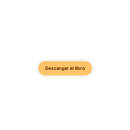
Descargar el libro
Hot Genres
Romance
Recursos