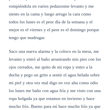
rompiéndola en varios pedazosme levanto y me
siento en la cama y luego arrugo la cara como
todos los lunes es el peor día de la semana y el
mejor es el viernes y el peor es el domingo porque
tengo que madrugar.
Saco una nueva alarma y la coloco en la mesa, me
levanto y entró al baño arrastrando mis pies con los
ojos cerrados, me quito de mi ropa y entro a la
ducha y pego un grito a sentir el agua helada sobre
mi piel y otra vez mal digo en voz alta como odio
los lunes me baño con agua fría y me visto con una
ropa holgada ya que estamos en invierno y hace
mucho frío. Bueno para mí hace mucho frío ya que