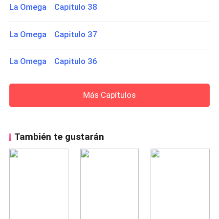
La Omega Capitulo 38
La Omega Capitulo 37
La Omega Capitulo 36
Más Capítulos
También te gustarán