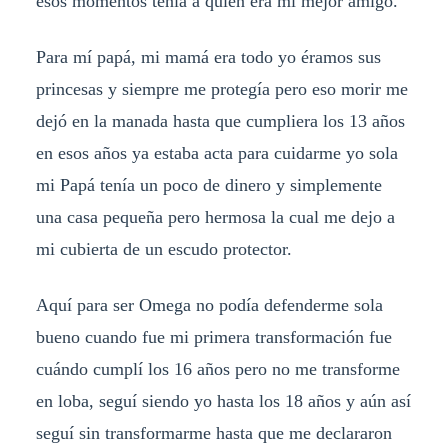
esos momentos tenía a quien era mi mejor amigo.
Para mí papá, mi mamá era todo yo éramos sus
princesas y siempre me protegía pero eso morir me
dejó en la manada hasta que cumpliera los 13 años
en esos años ya estaba acta para cuidarme yo sola
mi Papá tenía un poco de dinero y simplemente
una casa pequeña pero hermosa la cual me dejo a
mi cubierta de un escudo protector.
Aquí para ser Omega no podía defenderme sola
bueno cuando fue mi primera transformación fue
cuándo cumplí los 16 años pero no me transforme
en loba, seguí siendo yo hasta los 18 años y aún así
seguí sin transformarme hasta que me declararon