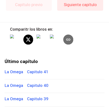
Capítulo previo
Siguiente capítulo
Comparitr los libros en:
Último capítulo
La Omega Capitulo 41
La Omega Capitulo 40
La Omega Capitulo 39