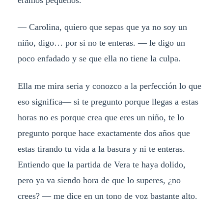
— Carolina, quiero que sepas que ya no soy un
niño, digo… por si no te enteras.
—
le digo un
poco enfadado y se que ella no tiene la culpa.
Ella me mira seria y conozco a la perfección lo que
eso significa— si te pregunto porque llegas a estas
horas no es porque crea que eres un niño, te lo
pregunto porque hace exactamente dos años que
estas tirando tu vida a la basura y ni te enteras.
Entiendo que la partida de Vera te haya dolido,
pero ya va siendo hora de que lo superes, ¿no
crees?
—
me dice en un tono de voz bastante alto.