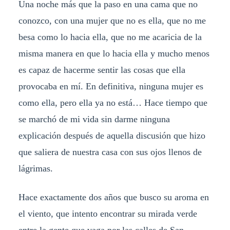
Una noche más que la paso en una cama que no
conozco, con una mujer que no es ella, que no me
besa como lo hacia ella, que no me acaricia de la
misma manera en que lo hacia ella y mucho menos
es capaz de hacerme sentir las cosas que ella
provocaba en mí. En definitiva, ninguna mujer es
como ella, pero ella ya no está… Hace tiempo que
se marchó de mi vida sin darme ninguna
explicación después de aquella discusión que hizo
que saliera de nuestra casa con sus ojos llenos de
lágrimas.
Hace exactamente dos años que busco su aroma en
el viento, que intento encontrar su mirada verde