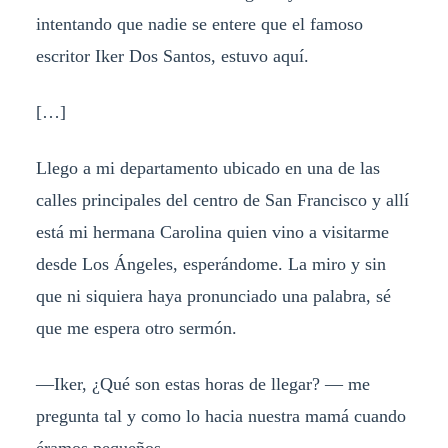
intentando que nadie se entere que el famoso
escritor Iker Dos Santos, estuvo aquí.
[…]
Llego a mi departamento ubicado en una de las
calles principales del centro de San Francisco y allí
está mi hermana Carolina quien vino a visitarme
desde Los Ángeles, esperándome. La miro y sin
que ni siquiera haya pronunciado una palabra, sé
que me espera otro sermón.
—
Iker, ¿Qué son estas horas de llegar?
— me
pregunta tal y como lo hacia nuestra mamá cuando
éramos pequeños.