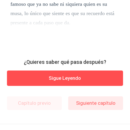
famoso que ya no sabe ni siquiera quien es su
musa, lo único que siente es que su recuerdo está
presente a cada paso que da.
¿Quieres saber qué pasa después?
Sigue Leyendo
Capítulo previo
Siguiente capítulo