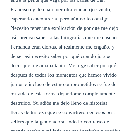
entre la gente que vaga por las calles de San
Francisco y de cualquier otra ciudad que visito,
esperando encontrarla, pero aún no lo consigo.
Necesito tener una explicación de por qué me dejo
así, preciso saber si las fotografías que me enseño
Fernanda eran ciertas, si realmente me engaño, y
de ser así necesito saber por qué cuando juraba
decir que me amaba tanto. Me urge saber por qué
después de todos los momentos que hemos vivido
juntos e incluso de estar comprometidos se fue de
mi vida de esta forma dejándome completamente
destruido. Su adiós me dejo lleno de historias
llenas de tristeza que se convirtieron en esos best
sellers que la gente adora, todo lo contrario de