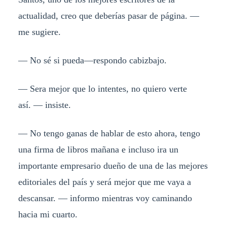
actualidad, creo que deberías pasar de página.
—
me sugiere.
— No sé si pueda
—
respondo cabizbajo.
— Sera mejor que lo intentes, no quiero verte
así.
— insiste.
— No tengo ganas de hablar de esto ahora, tengo
una firma de libros mañana e incluso ira un
importante empresario dueño de una de las mejores
editoriales del país y será mejor que me vaya a
descansar.
—
informo mientras voy caminando
hacia mi cuarto.