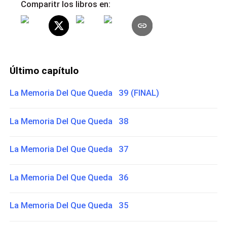
Comparitr los libros en:
Último capítulo
La Memoria Del Que Queda 39 (FINAL)
La Memoria Del Que Queda 38
La Memoria Del Que Queda 37
La Memoria Del Que Queda 36
La Memoria Del Que Queda 35