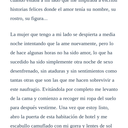
cuando estaba a mi lado que me inspiraba a escribir
historias felices donde el amor tenía su nombre, su
rostro, su figura...
La mujer que tengo a mi lado se despierta a media
noche intentando que la ame nuevamente, pero lo
de hace algunas horas no ha sido amor, lo que ha
sucedido ha sido simplemente otra noche de sexo
desenfrenado, sin ataduras y sin sentimientos como
tantas otras que son las que me hacen sobrevivir a
este naufragio. Evitándola por completo me levanto
de la cama y comienzo a recoger mi ropa del suelo
para después vestirme. Una vez que estoy listo,
abro la puerta de esta habitación de hotel y me
escabullo camuflado con mi gorra y lentes de sol