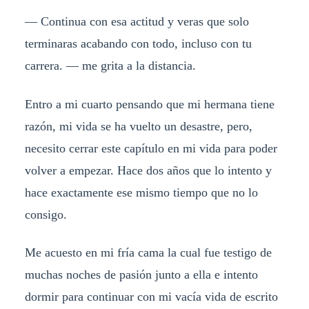
— Continua con esa actitud y veras que solo
terminaras acabando con todo, incluso con tu
carrera.
—
me grita a la distancia.
Entro a mi cuarto pensando que mi hermana tiene
razón, mi vida se ha vuelto un desastre, pero,
necesito cerrar este capítulo en mi vida para poder
volver a empezar. Hace dos años que lo intento y
hace exactamente ese mismo tiempo que no lo
consigo.
Me acuesto en mi fría cama la cual fue testigo de
muchas noches de pasión junto a ella e intento
dormir para continuar con mi vacía vida de escrito