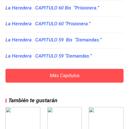
La Heredera CAPITULO 60 Bis “Prisionera.”
La Heredera CAPITULO 60 “Prisionera.”
La Heredera CAPITULO 59 Bis “Demandas.”
La Heredera CAPITULO 59 “Demandas.”
Más Capítulos
También te gustarán