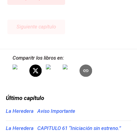
Siguiente capítulo
Comparitr los libros en:
Último capítulo
La Heredera Aviso Importante
La Heredera CAPITULO 61 “Iniciación sin estreno.”