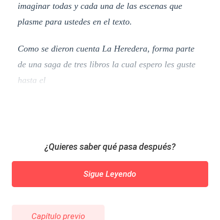
imaginar todas y cada una de las escenas que
plasme para ustedes en el texto.
Como se dieron cuenta La Heredera, forma parte
de una saga de tres libros la cual espero les guste
hasta el
¿Quieres saber qué pasa después?
Sigue Leyendo
Capítulo previo