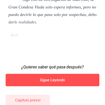
Gran Condesa Viuda solo espera informes, pero no
puedo decirle lo que pasa solo por sospechas, debo
darle realidades.
&nb
¿Quieres saber qué pasa después?
Sigue Leyendo
Capítulo previo