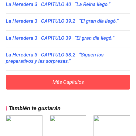
La Heredera 3 CAPITULO 40 “La Reina llego.”
La Heredera 3 CAPITULO 39.2 “El gran día llegó.”
La Heredera 3 CAPITULO 39 “El gran día llegó.”
La Heredera 3 CAPITULO 38.2 “Siguen los
preparativos y las sorpresas.”
Más Capítulos
También te gustarán