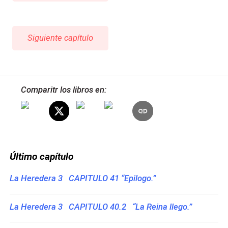
Siguiente capítulo
Comparitr los libros en:
Último capítulo
La Heredera 3 CAPITULO 41 “Epilogo.”
La Heredera 3 CAPITULO 40.2 “La Reina llego.”